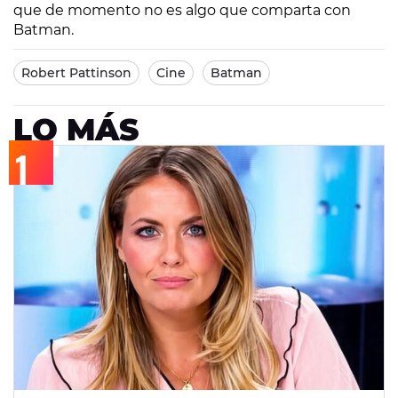
que de momento no es algo que comparta con
Batman.
Robert Pattinson
Cine
Batman
LO MÁS