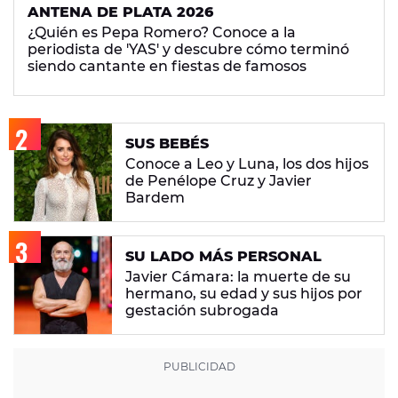
ANTENA DE PLATA 2026
¿Quién es Pepa Romero? Conoce a la
periodista de 'YAS' y descubre cómo terminó
siendo cantante en fiestas de famosos
SUS BEBÉS
Conoce a Leo y Luna, los dos hijos
de Penélope Cruz y Javier
Bardem
SU LADO MÁS PERSONAL
Javier Cámara: la muerte de su
hermano, su edad y sus hijos por
gestación subrogada