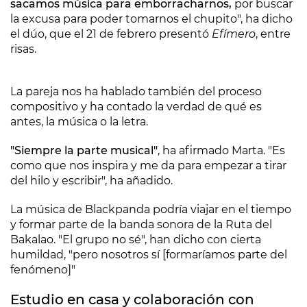
sacamos música para emborracharnos,
por buscar
la excusa para poder tomarnos el chupito", ha dicho
el dúo, que el 21 de febrero presentó
Efímero
, entre
risas.
La pareja nos ha hablado también del proceso
compositivo y ha contado la verdad de qué es
antes, la música o la letra.
"Siempre la parte musical"
, ha afirmado Marta. "Es
como que nos inspira y me da para empezar a tirar
del hilo y escribir", ha añadido.
La música de Blackpanda podría viajar en el tiempo
y formar parte de la banda sonora de la Ruta del
Bakalao. "El grupo no sé", han dicho con cierta
humildad, "pero nosotros sí [formaríamos parte del
fenómeno]"
Estudio en casa y colaboración con