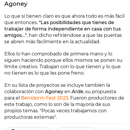
Agoney
Lo que sí tienen claro es que ahora todo es más fácil
que entonces.
"Las posibilidades que tienes de
trabajar de forma independiente en casa con tus
amigos..."
, han dicho refiriéndose a que las puertas
se abren más fácilmente en la actualidad.
Ellos lo han comprobado de primera mano y lo
siguen haciendo porque ellos mismos se ponen su
límite creativo. Trabajan con lo que tienen y lo que
no tienen es lo que les pone freno.
En su lista de proyectos se incluye también la
colaboración con
Agoney
en
Arde
, su propuesta
para el
Benidorm Fest 2023
. Fueron productores de
este trabajo, como lo son de la mayoría de sus
propios temas. "Pocas veces trabajamos con
productoras externas".