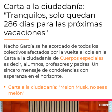
Carta a la ciudadanía:
"Tranquilos, solo quedan
286 días para las próximas
vacaciones"
Nacho García se ha acordado de todos los
colectivos afectados por la vuelta al cole en la
Carta a la ciudadanía de
Cuerpos especiales
,
es decir, alumnos, profesores y padres. Un
sincero mensaje de condolencias con
esperanza en el horizonte.
Carta a la ciudadanía: "Melon Musk, no seas
melón"