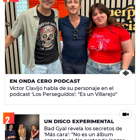
EN ONDA CERO PODCAST
Víctor Clavijo habla de su personaje en el
podcast 'Los Perseguidos': "Es un Villarejo"
UN DISCO EXPERIMENTAL
Bad Gyal revela los secretos de
'Más cara': "No es un álbum