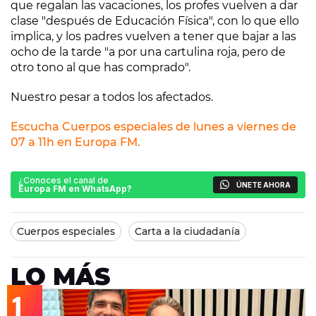
que regalan las vacaciones, los profes vuelven a dar
clase "después de Educación Física", con lo que ello
implica, y los padres vuelven a tener que bajar a las
ocho de la tarde "a por una cartulina roja, pero de
otro tono al que has comprado".
Nuestro pesar a todos los afectados.
Escucha Cuerpos especiales de lunes a viernes de
07 a 11h en Europa FM.
¿Conoces el canal de
ÚNETE AHORA
Europa FM en WhatsApp?
Cuerpos especiales
Carta a la ciudadanía
LO MÁS