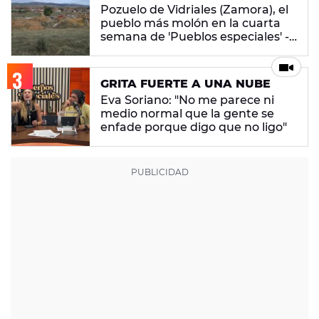
Pozuelo de Vidriales (Zamora), el
pueblo más molón en la cuarta
semana de 'Pueblos especiales' -
ENCUESTA CERRADA
GRITA FUERTE A UNA NUBE
Eva Soriano: "No me parece ni
medio normal que la gente se
enfade porque digo que no ligo"