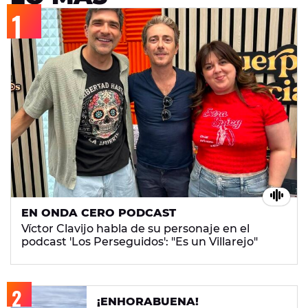
EN ONDA CERO PODCAST
Víctor Clavijo habla de su personaje en el
podcast 'Los Perseguidos': "Es un Villarejo"
¡ENHORABUENA!