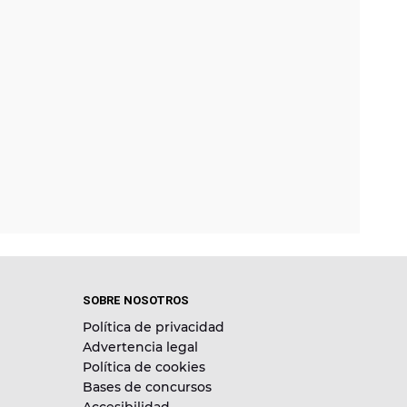
SOBRE NOSOTROS
Política de privacidad
Advertencia legal
Política de cookies
Bases de concursos