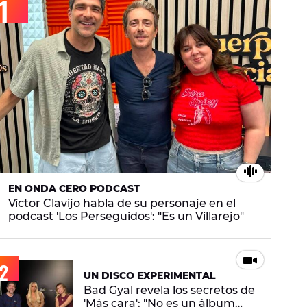
EN ONDA CERO PODCAST
Víctor Clavijo habla de su personaje en el
podcast 'Los Perseguidos': "Es un Villarejo"
UN DISCO EXPERIMENTAL
Bad Gyal revela los secretos de
'Más cara': "No es un álbum