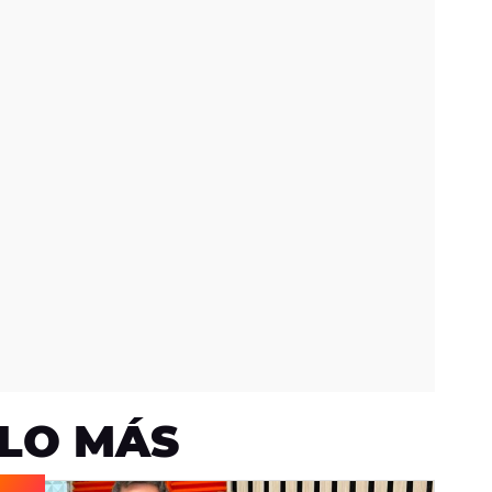
LO MÁS