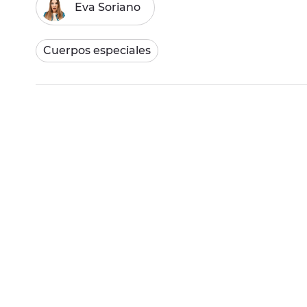
Eva Soriano
Cuerpos especiales