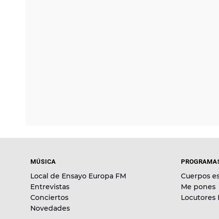
MÚSICA
PROGRAMA
Local de Ensayo Europa FM
Cuerpos es
Entrevistas
Me pones
Conciertos
Locutores
Novedades