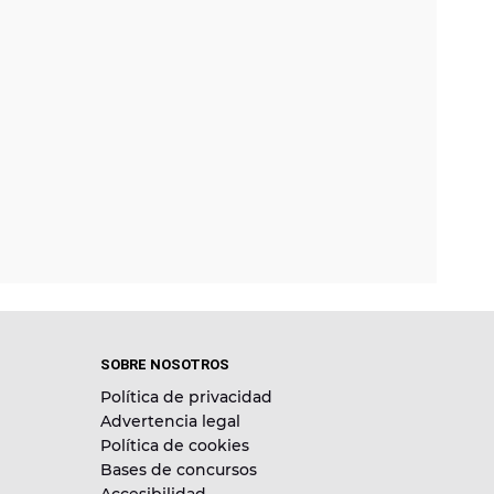
SOBRE NOSOTROS
Política de privacidad
Advertencia legal
Política de cookies
Bases de concursos