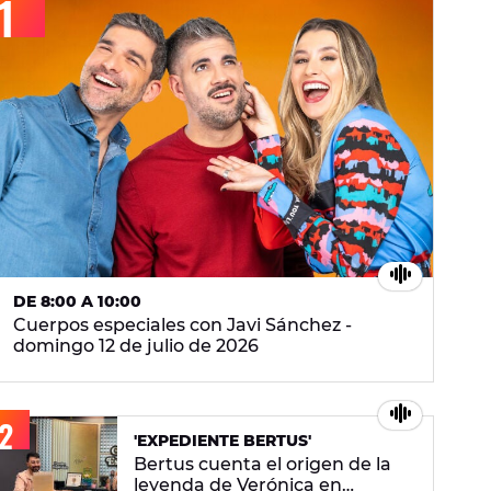
DE 8:00 A 10:00
Cuerpos especiales con Javi Sánchez -
domingo 12 de julio de 2026
'EXPEDIENTE BERTUS'
Bertus cuenta el origen de la
leyenda de Verónica en