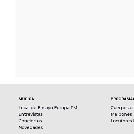
MÚSICA
PROGRAMA
Local de Ensayo Europa FM
Cuerpos es
Entrevistas
Me pones
Conciertos
Locutores
Novedades