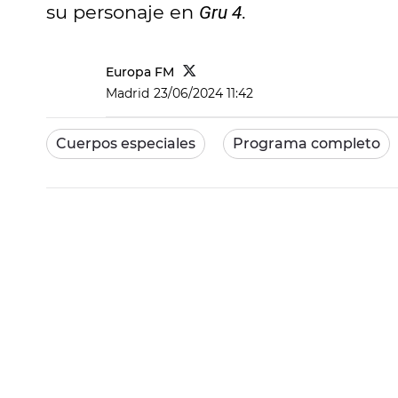
su personaje en
.
Gru 4
Europa FM
Madrid
23/06/2024 11:42
Cuerpos especiales
Programa completo