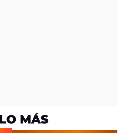
LO MÁS