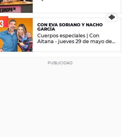
Cuerpos especiales
CON EVA SORIANO Y NACHO
GARCÍA
Cuerpos especiales | Con
Aitana - jueves 29 de mayo de
2025