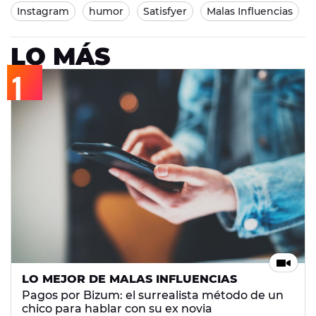
Instagram
humor
Satisfyer
Malas Influencias
LO MÁS
LO MEJOR DE MALAS INFLUENCIAS
Pagos por Bizum: el surrealista método de un
chico para hablar con su ex novia