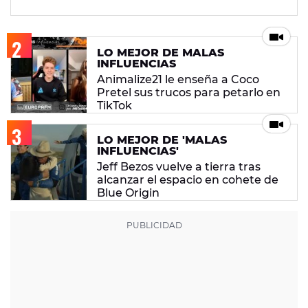
LO MEJOR DE MALAS
INFLUENCIAS
Animalize21 le enseña a Coco
Pretel sus trucos para petarlo en
TikTok
LO MEJOR DE 'MALAS
INFLUENCIAS'
Jeff Bezos vuelve a tierra tras
alcanzar el espacio en cohete de
Blue Origin