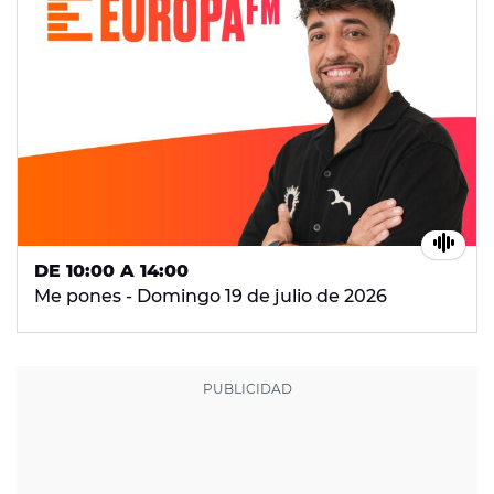
DE 10:00 A 14:00
Me pones - Domingo 19 de julio de 2026