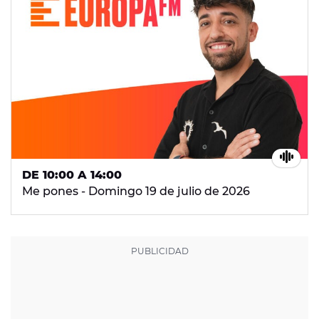
DE 10:00 A 14:00
Me pones - Domingo 19 de julio de 2026