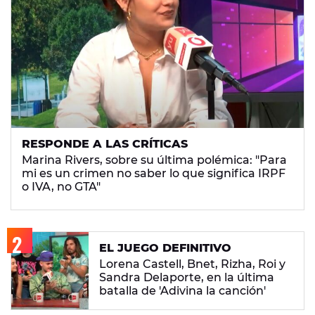
RESPONDE A LAS CRÍTICAS
Marina Rivers, sobre su última polémica: "Para
mi es un crimen no saber lo que significa IRPF
o IVA, no GTA"
EL JUEGO DEFINITIVO
Lorena Castell, Bnet, Rizha, Roi y
Sandra Delaporte, en la última
batalla de 'Adivina la canción'