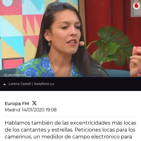
Lorena Castell | Vodafone yu
Europa FM
Madrid
14/01/2020 19:08
Hablamos también de las excentricidades más locas
de los cantantes y estrellas. Peticiones locas para los
camerinos, un medidor de campo electrónico para