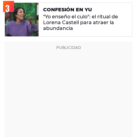
CONFESIÓN EN YU
"Yo enseño el culo": el ritual de
Lorena Castell para atraer la
abundancia