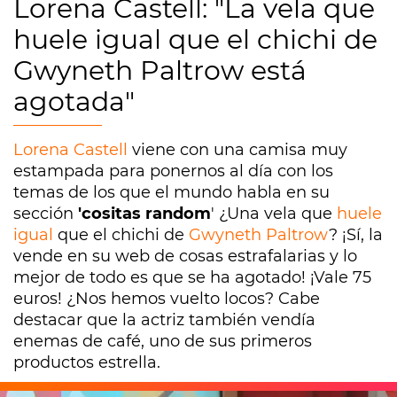
Lorena Castell: "La vela que
huele igual que el chichi de
Gwyneth Paltrow está
agotada"
Lorena Castell
viene con una camisa muy
estampada para ponernos al día con los
temas de los que el mundo habla en su
sección
'cositas random
' ¿Una vela que
huele
igual
que el chichi de
Gwyneth Paltrow
? ¡Sí, la
vende en su web de cosas estrafalarias y lo
mejor de todo es que se ha agotado! ¡Vale 75
euros! ¿Nos hemos vuelto locos? Cabe
destacar que la actriz también vendía
enemas de café, uno de sus primeros
productos estrella.