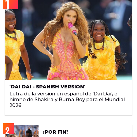
'DAI DAI - SPANISH VERSION'
Letra de la versión en español de 'Dai Dai', el
himno de Shakira y Burna Boy para el Mundial
2026
¡POR FIN!