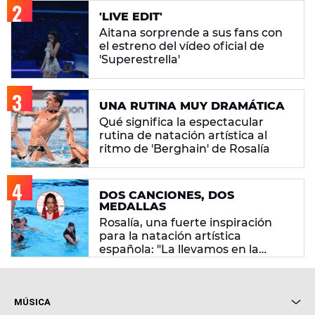
'LIVE EDIT'
Aitana sorprende a sus fans con
el estreno del vídeo oficial de
'Superestrella'
UNA RUTINA MUY DRAMÁTICA
Qué significa la espectacular
rutina de natación artística al
ritmo de 'Berghain' de Rosalía
DOS CANCIONES, DOS
MEDALLAS
Rosalía, una fuerte inspiración
para la natación artística
española: "La llevamos en la
sangre"
MÚSICA