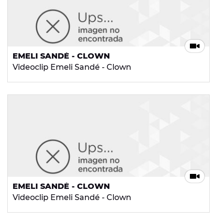
EMELI SANDÉ - CLOWN
Videoclip Emeli Sandé - Clown
EMELI SANDÉ - CLOWN
Videoclip Emeli Sandé - Clown