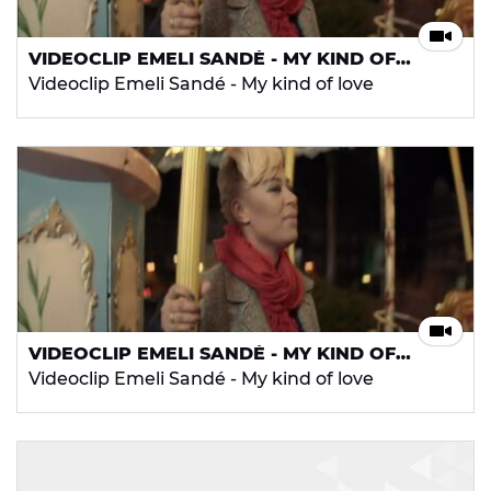
VIDEOCLIP EMELI SANDÉ - MY KIND OF
LOVE
Videoclip Emeli Sandé - My kind of love
VIDEOCLIP EMELI SANDÉ - MY KIND OF
LOVE
Videoclip Emeli Sandé - My kind of love