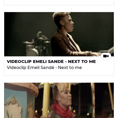
VIDEOCLIP EMELI SANDÉ - NEXT TO ME
Videoclip Emeli Sandé - Next to me