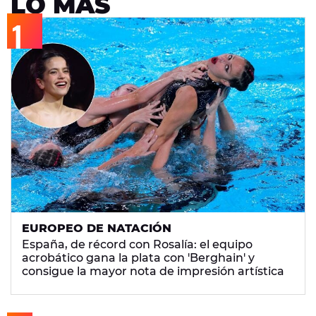
LO MÁS
EUROPEO DE NATACIÓN
España, de récord con Rosalía: el equipo
acrobático gana la plata con 'Berghain' y
consigue la mayor nota de impresión artística