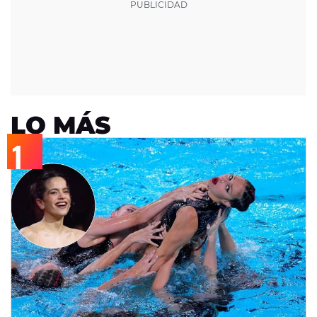
LO MÁS