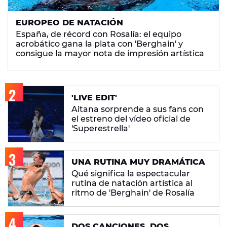
EUROPEO DE NATACIÓN
España, de récord con Rosalía: el equipo
acrobático gana la plata con 'Berghain' y
consigue la mayor nota de impresión artística
'LIVE EDIT'
Aitana sorprende a sus fans con
el estreno del vídeo oficial de
'Superestrella'
UNA RUTINA MUY DRAMÁTICA
Qué significa la espectacular
rutina de natación artística al
ritmo de 'Berghain' de Rosalía
DOS CANCIONES, DOS