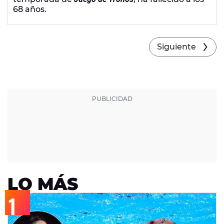
68 años.
Siguiente
LO MÁS