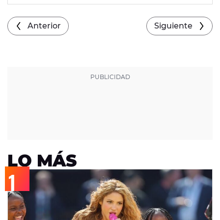
Anterior
Siguiente
LO MÁS