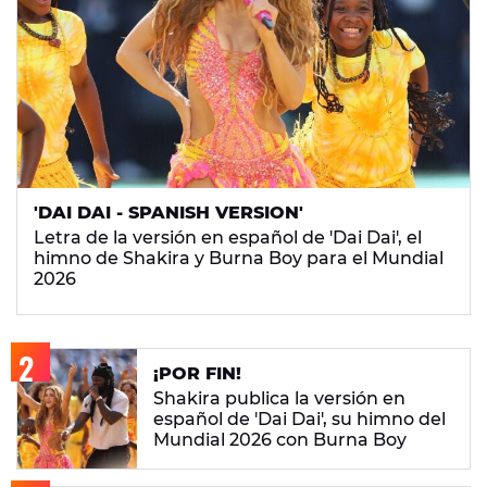
'DAI DAI - SPANISH VERSION'
Letra de la versión en español de 'Dai Dai', el
himno de Shakira y Burna Boy para el Mundial
2026
¡POR FIN!
Shakira publica la versión en
español de 'Dai Dai', su himno del
Mundial 2026 con Burna Boy