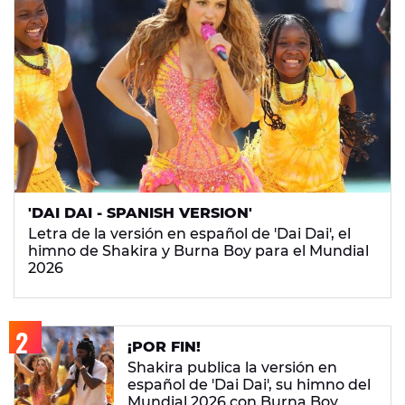
'DAI DAI - SPANISH VERSION'
Letra de la versión en español de 'Dai Dai', el
himno de Shakira y Burna Boy para el Mundial
2026
¡POR FIN!
Shakira publica la versión en
español de 'Dai Dai', su himno del
Mundial 2026 con Burna Boy