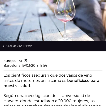
Copa de vino | Pexels
Europa FM
Barcelona
19/03/2018 13:56
Los científicos aseguran que
dos vasos de vino
antes de meternos en la cama es
beneficioso para
nuestra salud
.
Según una investigación de la Universidad de
Harvard, donde estudiaron a 20.000 mujeres, las