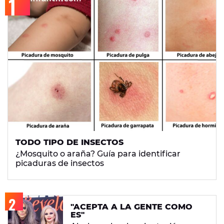
TODO TIPO DE INSECTOS
¿Mosquito o araña? Guía para identificar
picaduras de insectos
"ACEPTA A LA GENTE COMO
ES"