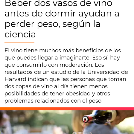
Beber dos vasos de vino
antes de dormir ayudan a
perder peso, según la
ciencia
El vino tiene muchos más beneficios de los
que puedes llegar a imaginarte. Eso sí, hay
que consumirlo con moderación. Los
resultados de un estudio de la Universidad de
Harvard indican que las personas que toman
dos copas de vino al día tienen menos
posibilidades de tener obesidad y otros
problemas relacionados con el peso.