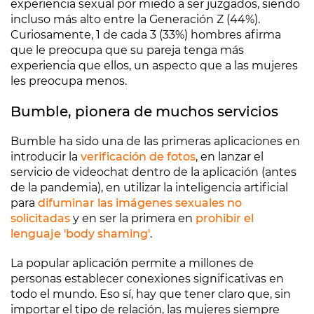
experiencia sexual por miedo a ser juzgados, siendo
incluso más alto entre la Generación Z (44%).
Curiosamente, 1 de cada 3 (33%) hombres afirma
que le preocupa que su pareja tenga más
experiencia que ellos, un aspecto que a las mujeres
les preocupa menos.
Bumble, pionera de muchos servicios
Bumble ha sido una de las primeras aplicaciones en
introducir la
verificación de fotos
, en lanzar el
servicio de videochat dentro de la aplicación (antes
de la pandemia), en utilizar la inteligencia artificial
para
difuminar las imágenes sexuales no
solicitadas
y en ser la primera en
prohibir el
lenguaje 'body shaming'
.
La popular aplicación permite a millones de
personas establecer conexiones significativas en
todo el mundo. Eso sí, hay que tener claro que, sin
importar el tipo de relación, las mujeres siempre