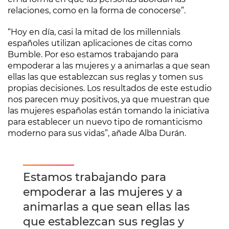
relaciones, como en la forma de conocerse”.
“Hoy en día, casi la mitad de los millennials
españoles utilizan aplicaciones de citas como
Bumble. Por eso estamos trabajando para
empoderar a las mujeres y a animarlas a que sean
ellas las que establezcan sus reglas y tomen sus
propias decisiones. Los resultados de este estudio
nos parecen muy positivos, ya que muestran que
las mujeres españolas están tomando la iniciativa
para establecer un nuevo tipo de romanticismo
moderno para sus vidas”, añade Alba Durán.
Estamos trabajando para
empoderar a las mujeres y a
animarlas a que sean ellas las
que establezcan sus reglas y