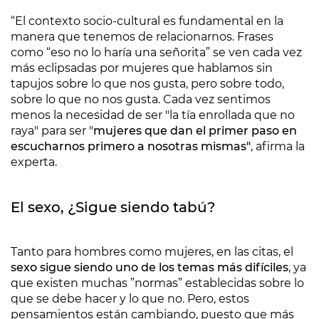
“El contexto socio-cultural es fundamental en la
manera que tenemos de relacionarnos. Frases
como “eso no lo haría una señorita” se ven cada vez
más eclipsadas por mujeres que hablamos sin
tapujos sobre lo que nos gusta, pero sobre todo,
sobre lo que no nos gusta. Cada vez sentimos
menos la necesidad de ser "la tía enrollada que no
raya" para ser "
mujeres que dan el primer paso en
escucharnos primero a nosotras mismas"
, afirma la
experta.
El sexo, ¿Sigue siendo tabú?
Tanto para hombres como mujeres, en las citas, el
sexo sigue siendo uno de los temas más difíciles
, ya
que existen muchas ”normas” establecidas sobre lo
que se debe hacer y lo que no. Pero, estos
pensamientos están cambiando, puesto que más