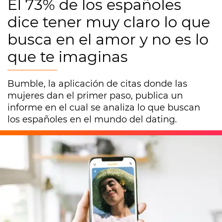
El 73% de los españoles
dice tener muy claro lo que
busca en el amor y no es lo
que te imaginas
Bumble, la aplicación de citas donde las
mujeres dan el primer paso, publica un
informe en el cual se analiza lo que buscan
los españoles en el mundo del dating.