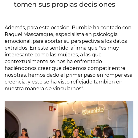
tomen sus propias decisiones
Además, para esta ocasión, Bumble ha contado con
Raquel Mascaraque, especialista en psicología
emocional, para aportar su perspectiva a los datos
extraídos. En este sentido, afirma que "es muy
interesante cómo las mujeres, a las que
contextualmente se nos ha enfrentado
haciéndonos creer que debemos competir entre
nosotras, hemos dado el primer paso en romper esa
creencia, y esto se ha visto reflejado también en
nuestra manera de vincularnos".