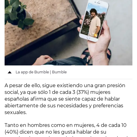
La app de Bumble | Bumble
A pesar de ello, sigue existiendo una gran presión
social, ya que sólo 1 de cada 3 (37%) mujeres
españolas afirma que se siente capaz de hablar
abiertamente de sus necesidades y preferencias
sexuales.
Tanto en hombres como en mujeres, 4 de cada 10
(40%) dicen que no les gusta hablar de su