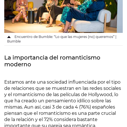
Encuentro de Bumble: “Lo que las mujeres (no) queremos” |
Bumble
La importancia del romanticismo
moderno
Estamos ante una sociedad influenciada por el tipo
de relaciones que se muestran en las redes sociales
y el romanticismo de las películas de Hollywood, lo
que ha creado un pensamiento idílico sobre las
mismas. Aun así, casi 3 de cada 4 (76%) españoles
piensan que el romanticismo es una parte crucial
de la relación y el 72% considera bastante
importante que su pareja sea romántica.