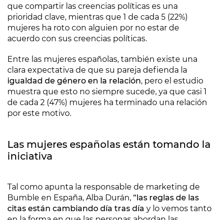
que compartir las creencias políticas es una
prioridad clave, mientras que 1 de cada 5 (22%)
mujeres ha roto con alguien por no estar de
acuerdo con sus creencias políticas.
Entre las mujeres españolas, también existe una
clara expectativa de que su pareja defienda la
igualdad de género en la relación
, pero el estudio
muestra que esto no siempre sucede, ya que casi 1
de cada 2 (47%) mujeres ha terminado una relación
por este motivo.
Las mujeres españolas están tomando la
iniciativa
Tal como apunta la responsable de marketing de
Bumble en España, Alba Durán,
“las reglas de las
citas están cambiando día tras día
y lo vemos tanto
en la forma en que las personas abordan las