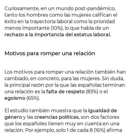
Curiosamente, en un mundo post-pandémico,
tanto los hombres como las mujeres califican el
éxito en la trayectoria laboral como la prioridad
menos importante (10%), lo que habla de un
rechazo a la importancia del estatus laboral.
Motivos para romper una relación
Los motivos para romper una relación también han
cambiado, en concreto, para las mujeres. Sin duda,
la principal razón por la que las españolas terminan
una relación es la
falta de respeto
(83%) o el
egoísmo
(65%).
El estudio también muestra que la
igualdad de
género
y las
creencias políticas
, son dos factores
que los españoles tienen muy en cuenta en una
relación. Por ejemplo, solo 1 de cada 8 (16%) afirma