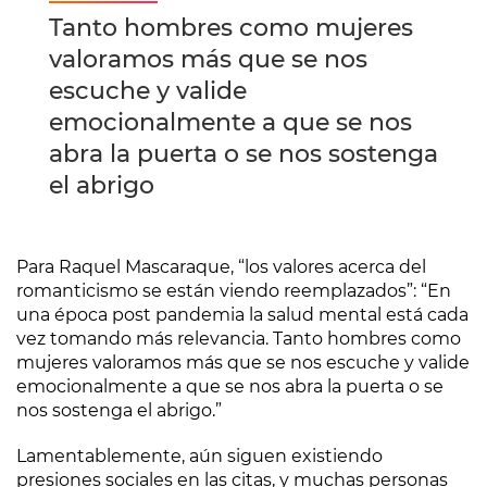
Tanto hombres como mujeres
valoramos más que se nos
escuche y valide
emocionalmente a que se nos
abra la puerta o se nos sostenga
el abrigo
Para Raquel Mascaraque, “los valores acerca del
romanticismo se están viendo reemplazados”: “En
una época post pandemia la salud mental está cada
vez tomando más relevancia. Tanto hombres como
mujeres valoramos más que se nos escuche y valide
emocionalmente a que se nos abra la puerta o se
nos sostenga el abrigo.”
Lamentablemente, aún siguen existiendo
presiones sociales en las citas, y muchas personas