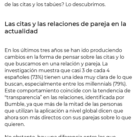
de las citas y los tabúes? Lo descubrimos.
Las citas y las relaciones de pareja en la
actualidad
En los últimos tres años se han ido produciendo
cambios en la forma de pensar sobre las citas y lo
que buscamos en una relación y pareja. La
investigación muestra que casi 3 de cada 4
españoles (73%) tienen una idea muy clara de lo que
buscan, especialmente entre los millennials (79%).
Este comportamiento coincide con la tendencia de
"transparencia” en las relaciones, identificada por
Bumble, ya que más de la mitad de las personas
que utilizan la aplicación a nivel global dicen que
ahora son más directos con sus parejas sobre lo que
quieren.