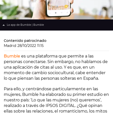
La app de Bumble | Bumble
Contenido patrocinado
Madrid
28/10/2022 11:15
Bumble
es una plataforma que permite a las
personas conectarse. Sin embargo, no hablamos de
una aplicación de citas al uso. Y es que, en un
momento de cambio sociocultural, cabe entender
lo que piensan las personas solteras en España.
Para ello, y centrándose particularmente en las
mujeres, Bumble ha elaborado su primer estudio en
nuestro país: ‘Lo que las mujeres (no) queremos’,
realizado a través de IPSOS DIGITAL. ¿Qué opinan
ellas sobre las relaciones, el romanticismo, los mitos