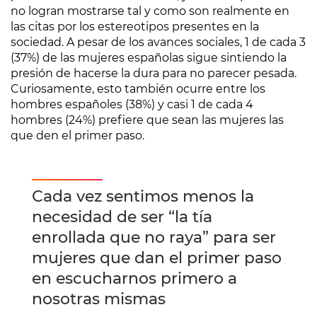
no logran mostrarse tal y como son realmente en
las citas por los estereotipos presentes en la
sociedad. A pesar de los avances sociales, 1 de cada 3
(37%) de las mujeres españolas sigue sintiendo la
presión de hacerse la dura para no parecer pesada.
Curiosamente, esto también ocurre entre los
hombres españoles (38%) y casi 1 de cada 4
hombres (24%) prefiere que sean las mujeres las
que den el primer paso.
Cada vez sentimos menos la
necesidad de ser “la tía
enrollada que no raya” para ser
mujeres que dan el primer paso
en escucharnos primero a
nosotras mismas