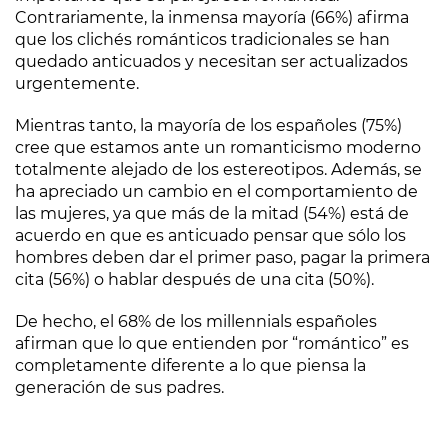
Contrariamente, la inmensa mayoría (66%) afirma
que los clichés románticos tradicionales se han
quedado anticuados y necesitan ser actualizados
urgentemente.
Mientras tanto, la mayoría de los españoles (75%)
cree que estamos ante un romanticismo moderno
totalmente alejado de los estereotipos. Además, se
ha apreciado un cambio en el comportamiento de
las mujeres, ya que más de la mitad (54%) está de
acuerdo en que es anticuado pensar que sólo los
hombres deben dar el primer paso, pagar la primera
cita (56%) o hablar después de una cita (50%).
De hecho, el 68% de los millennials españoles
afirman que lo que entienden por “romántico” es
completamente diferente a lo que piensa la
generación de sus padres.