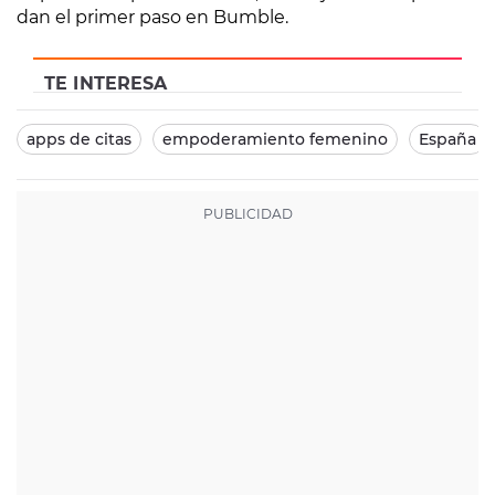
dan el primer paso en Bumble.
TE INTERESA
apps de citas
empoderamiento femenino
España