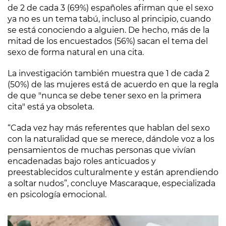
de 2 de cada 3 (69%) españoles afirman que el sexo
ya no es un tema tabú, incluso al principio, cuando
se está conociendo a alguien. De hecho, más de la
mitad de los encuestados (56%) sacan el tema del
sexo de forma natural en una cita.
La investigación también muestra que 1 de cada 2
(50%) de las mujeres está de acuerdo en que la regla
de que "nunca se debe tener sexo en la primera
cita" está ya obsoleta.
“Cada vez hay más referentes que hablan del sexo
con la naturalidad que se merece, dándole voz a los
pensamientos de muchas personas que vivían
encadenadas bajo roles anticuados y
preestablecidos culturalmente y están aprendiendo
a soltar nudos”, concluye Mascaraque, especializada
en psicología emocional.