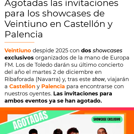
Agotadas las invitaciones
para los showcases de
Veintiuno en Castellón y
Palencia
Veintiuno
despide 2025 con
dos
showcases
exclusivos
organizados de la mano de Europa
FM. Los de Toledo darán su último concierto
del año el martes 2 de diciembre en
Ribaforada (Navarra) y, tras este
show
, viajarán
a
Castellón
y
Palencia
para encontrarse con
nuestros oyentes.
Las invitaciones para
ambos eventos ya se han agotado.