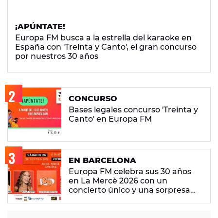
¡APÚNTATE!
Europa FM busca a la estrella del karaoke en
España con 'Treinta y Canto', el gran concurso
por nuestros 30 años
CONCURSO
Bases legales concurso 'Treinta y
Canto' en Europa FM
EN BARCELONA
Europa FM celebra sus 30 años
en La Mercè 2026 con un
concierto único y una sorpresa
muy especial