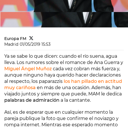
Europa FM
Madrid
01/05/2019 15:53
Ya se sabe lo que dicen: cuando el río suena, agua
lleva. Los rumores sobre el romance de Ana Guerra y
Miguel Ángel Muñoz
cada vez cobran más fuerza y,
aunque ninguno haya querido hacer declaraciones
al respecto, los paparazzis
los han pillado en actitud
muy cariñosa
en más de una ocasión. Además, han
viajado juntos y siempre que puede, MAM le dedica
palabras de admiración
a la cantante.
Así, es de esperar que en cualquier momento la
pareja publique la foto que confirme el noviazgo y
rompa internet. Mientras ese esperado momento