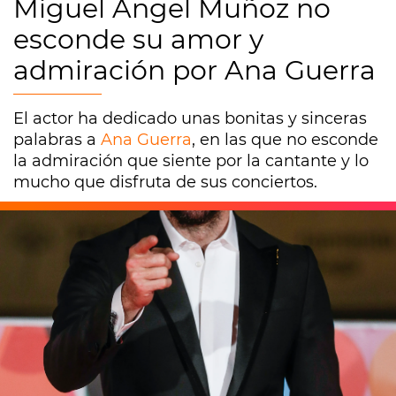
Miguel Ángel Muñoz no
esconde su amor y
admiración por Ana Guerra
El actor ha dedicado unas bonitas y sinceras
palabras a
Ana Guerra
, en las que no esconde
la admiración que siente por la cantante y lo
mucho que disfruta de sus conciertos.