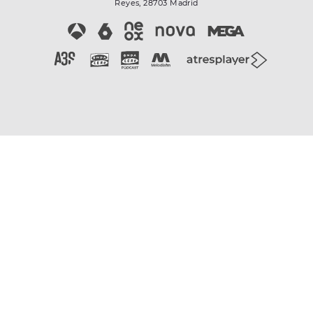
Reyes, 28703 Madrid