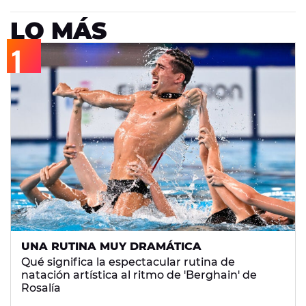
LO MÁS
UNA RUTINA MUY DRAMÁTICA
Qué significa la espectacular rutina de
natación artística al ritmo de 'Berghain' de
Rosalía