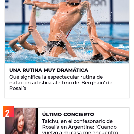
UNA RUTINA MUY DRAMÁTICA
Qué significa la espectacular rutina de
natación artística al ritmo de 'Berghain' de
Rosalía
ÚLTIMO CONCIERTO
Taichu, en el confesonario de
Rosalía en Argentina: "Cuando
vuelvo a mi casa me encuentro