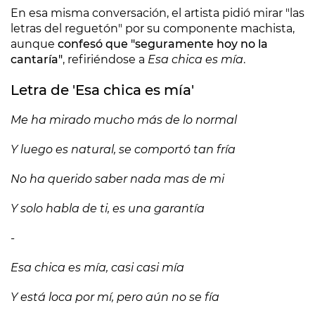
En esa misma conversación, el artista pidió mirar "las
letras del reguetón" por su componente machista,
aunque
confesó que "seguramente hoy no la
cantaría"
, refiriéndose a
Esa chica es mía
.
Letra de 'Esa chica es mía'
Me ha mirado mucho más de lo normal
Y luego es natural, se comportó tan fría
No ha querido saber nada mas de mi
Y solo habla de ti, es una garantía
-
Esa chica es mía, casi casi mía
Y está loca por mí, pero aún no se fía