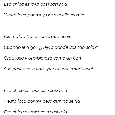
Esa chica es mía, casi casi mía
Y está loca por mí, y por eso ella es mía
-
Disimula y hace como que no ve
Cuando le digo: "¿Hey, a dónde vas tan sola?"
Orgullosa y temblorosa como un flan
Sus pasos se le van... por no decirme: "Hola"
-
Esa chica es mía, casi casi mía
Y está loca por mí, pero aún no se fía
Esa chica es mía, casi casi mía