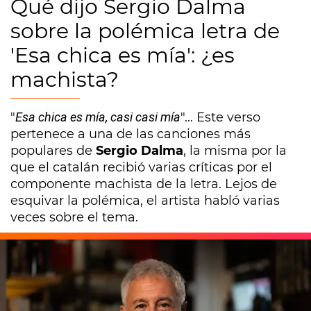
Qué dijo Sergio Dalma
sobre la polémica letra de
'Esa chica es mía': ¿es
machista?
"
Esa chica es mía, casi casi mía
"... Este verso
pertenece a una de las canciones más
populares de
Sergio Dalma
, la misma por la
que el catalán recibió varias críticas por el
componente machista de la letra. Lejos de
esquivar la polémica, el artista habló varias
veces sobre el tema.