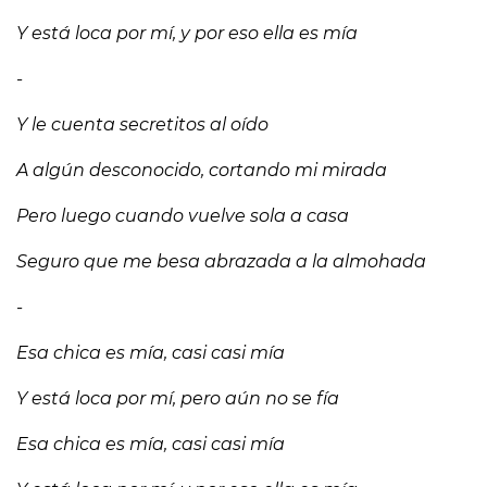
Y está loca por mí, y por eso ella es mía
-
Y le cuenta secretitos al oído
A algún desconocido, cortando mi mirada
Pero luego cuando vuelve sola a casa
Seguro que me besa abrazada a la almohada
-
Esa chica es mía, casi casi mía
Y está loca por mí, pero aún no se fía
Esa chica es mía, casi casi mía