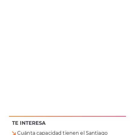
TE INTERESA
Cuánta capacidad tienen el Santiago