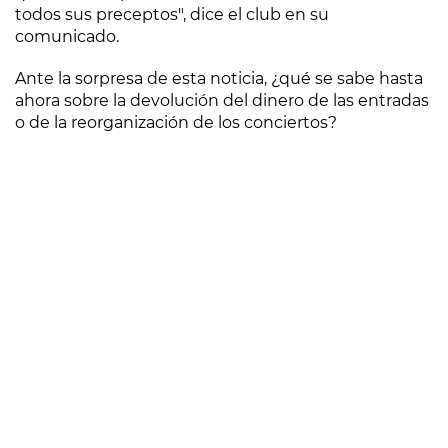
todos sus preceptos", dice el club en su
comunicado.
Ante la sorpresa de esta noticia, ¿qué se sabe hasta
ahora sobre la devolución del dinero de las entradas
o de la reorganización de los conciertos?