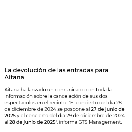
La devolución de las entradas para
Aitana
Aitana ha lanzado un comunicado con toda la
información sobre la cancelación de sus dos
espectáculos en el recinto. "El concierto del día 28
de diciembre de 2024 se pospone al
27 de junio de
2025
y el concierto del día 29 de diciembre de 2024
al
28 de junio de 2025
", informa GTS Management.