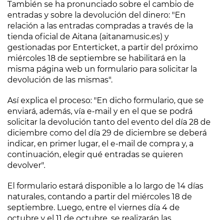
También se ha pronunciado sobre el cambio de
entradas y sobre la devolución del dinero: "En
relación a las entradas compradas a través de la
tienda oficial de Aitana (aitanamusic.es) y
gestionadas por Enterticket, a partir del próximo
miércoles 18 de septiembre se habilitará en la
misma página web un formulario para solicitar la
devolución de las mismas".
Así explica el proceso: "En dicho formulario, que se
enviará, además, vía e-mail y en el que se podrá
solicitar la devolución tanto del evento del día 28 de
diciembre como del día 29 de diciembre se deberá
indicar, en primer lugar, el e-mail de compra y, a
continuación, elegir qué entradas se quieren
devolver".
El formulario estará disponible a lo largo de 14 días
naturales, contando a partir del miércoles 18 de
septiembre. Luego, entre el viernes día 4 de
octubre y el 11 de octubre, se realizarán las