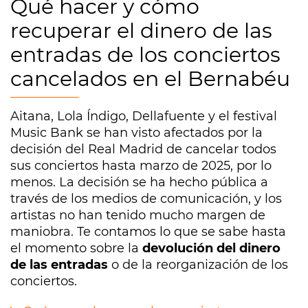
Qué hacer y cómo
recuperar el dinero de las
entradas de los conciertos
cancelados en el Bernabéu
Aitana, Lola Índigo, Dellafuente y el festival
Music Bank se han visto afectados por la
decisión del Real Madrid de cancelar todos
sus conciertos hasta marzo de 2025, por lo
menos. La decisión se ha hecho pública a
través de los medios de comunicación, y los
artistas no han tenido mucho margen de
maniobra. Te contamos lo que se sabe hasta
el momento sobre la
devolución del dinero
de las entradas
o de la reorganización de los
conciertos.