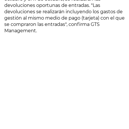
devoluciones oportunas de entradas. "Las
devoluciones se realizarán incluyendo los gastos de
gestión al mismo medio de pago (tarjeta) con el que
se compraron las entradas", confirma GTS
Management.