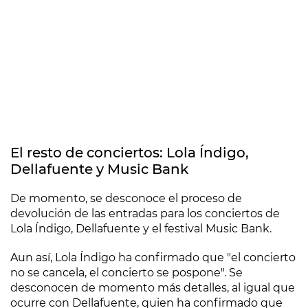
El resto de conciertos: Lola Índigo,
Dellafuente y Music Bank
De momento, se desconoce el proceso de
devolución de las entradas para los conciertos de
Lola Índigo, Dellafuente y el festival Music Bank.
Aun así, Lola Índigo ha confirmado que "el concierto
no se cancela, el concierto se pospone". Se
desconocen de momento más detalles, al igual que
ocurre con Dellafuente, quien ha confirmado que