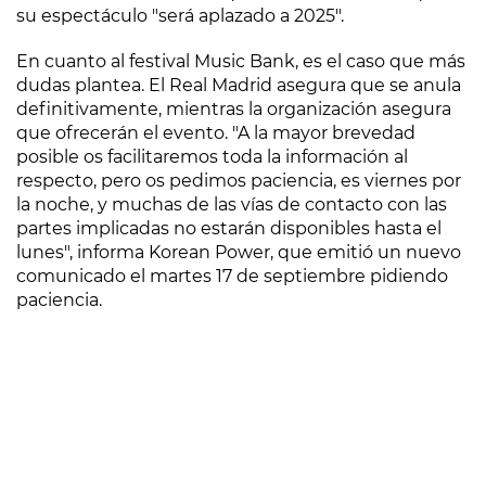
su espectáculo "será aplazado a 2025".
En cuanto al festival Music Bank, es el caso que más
dudas plantea. El Real Madrid asegura que se anula
definitivamente, mientras la organización asegura
que ofrecerán el evento. "A la mayor brevedad
posible os facilitaremos toda la información al
respecto, pero os pedimos paciencia, es viernes por
la noche, y muchas de las vías de contacto con las
partes implicadas no estarán disponibles hasta el
lunes", informa Korean Power, que emitió un nuevo
comunicado el martes 17 de septiembre pidiendo
paciencia.