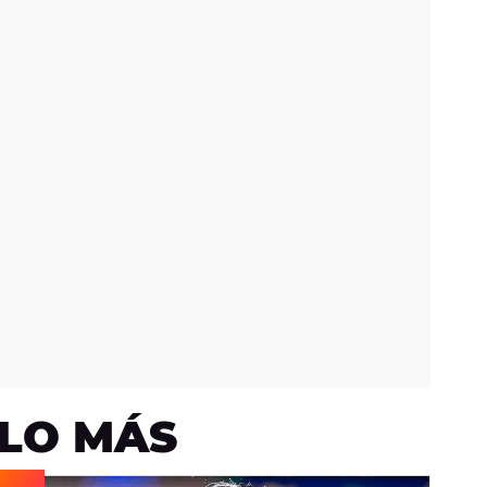
LO MÁS