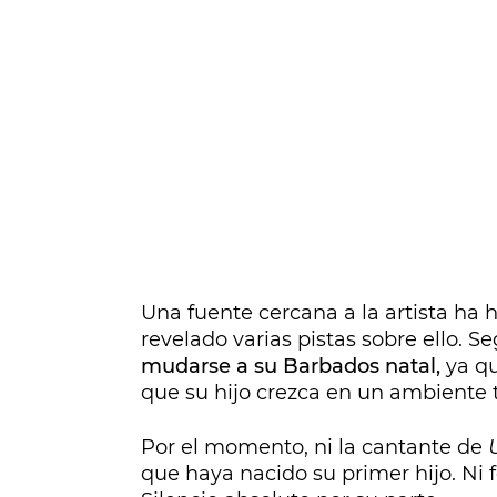
Una fuente cercana a la artista ha 
revelado varias pistas sobre ello. 
mudarse a su Barbados natal,
ya qu
que su hijo crezca en un ambiente 
Por el momento, ni la cantante de
que haya nacido su primer hijo. Ni f