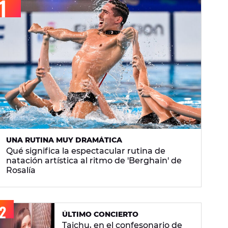
UNA RUTINA MUY DRAMÁTICA
Qué significa la espectacular rutina de
natación artística al ritmo de 'Berghain' de
Rosalía
ÚLTIMO CONCIERTO
Taichu, en el confesonario de