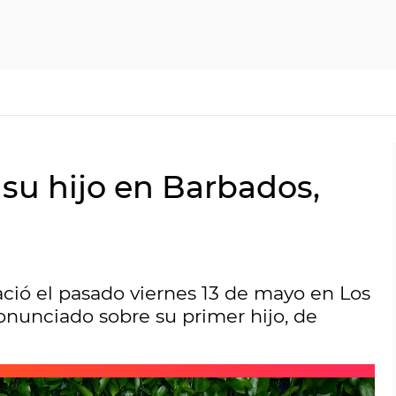
 su hijo en Barbados,
ció el pasado viernes 13 de mayo en Los
ronunciado sobre su primer hijo, de