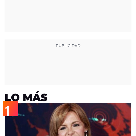
LO MÁS