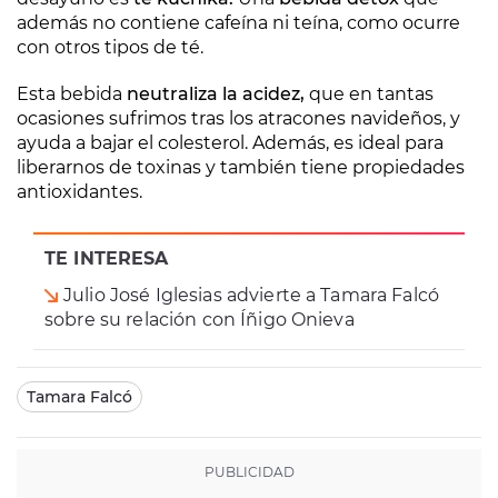
además no contiene cafeína ni teína, como ocurre
con otros tipos de té.
Esta bebida
neutraliza la acidez,
que en tantas
ocasiones sufrimos tras los atracones navideños, y
ayuda a bajar el colesterol. Además, es ideal para
liberarnos de toxinas y también tiene propiedades
antioxidantes.
TE INTERESA
Julio José Iglesias advierte a Tamara Falcó
sobre su relación con Íñigo Onieva
Tamara Falcó