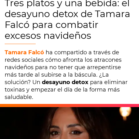
Tres platos y una bebida: el
desayuno detox de Tamara
Falcó para combatir
excesos navideños
Tamara Falcó
ha compartido a través de
redes sociales cómo afronta los atracones
navideños para no tener que arrepentirse
más tarde al subirse a la báscula. ¿La
solución? Un
desayuno detox
para eliminar
toxinas y empezar el día de la forma más
saludable.