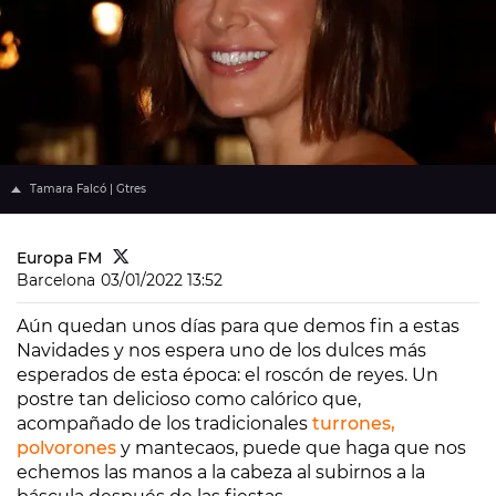
Tamara Falcó | Gtres
Europa FM
Barcelona
03/01/2022 13:52
Aún quedan unos días para que demos fin a estas
Navidades y nos espera uno de los dulces más
esperados de esta época: el roscón de reyes. Un
postre tan delicioso como calórico que,
acompañado de los tradicionales
turrones,
polvorones
y mantecaos, puede que haga que nos
echemos las manos a la cabeza al subirnos a la