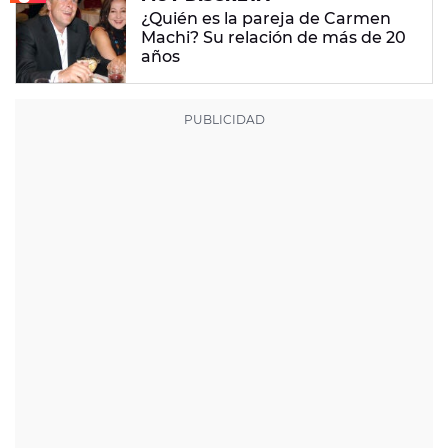
¿Quién es la pareja de Carmen
Machi? Su relación de más de 20
años