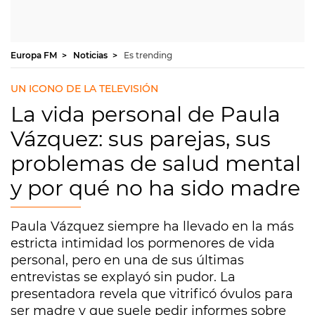
Europa FM
Noticias
Es trending
UN ICONO DE LA TELEVISIÓN
La vida personal de Paula
Vázquez: sus parejas, sus
problemas de salud mental
y por qué no ha sido madre
Paula Vázquez siempre ha llevado en la más
estricta intimidad los pormenores de vida
personal, pero en una de sus últimas
entrevistas se explayó sin pudor. La
presentadora revela que vitrificó óvulos para
ser madre y que suele pedir informes sobre