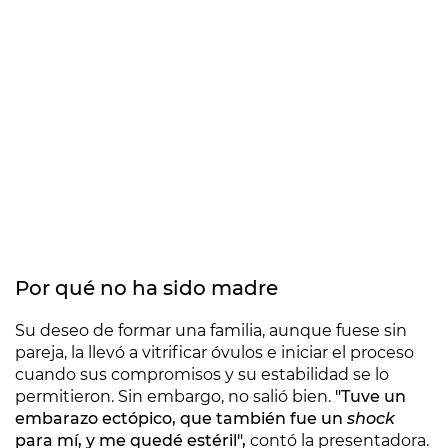
Por qué no ha sido madre
Su deseo de formar una familia, aunque fuese sin
pareja, la llevó a vitrificar óvulos e iniciar el proceso
cuando sus compromisos y su estabilidad se lo
permitieron. Sin embargo, no salió bien.
"Tuve un
embarazo ectópico, que también fue un
shock
para mí, y me quedé estéril",
contó la presentadora.