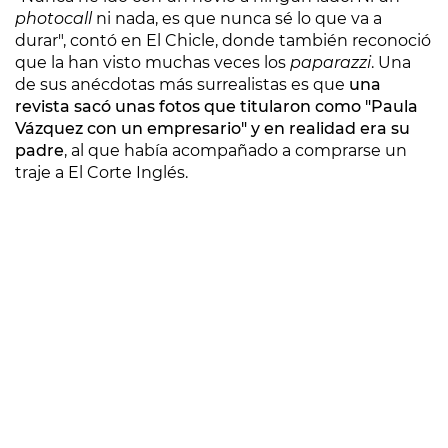
photocall
ni nada, es que nunca sé lo que va a
durar", contó en El Chicle, donde también reconoció
que la han visto muchas veces los
paparazzi
. Una
de sus anécdotas más surrealistas es que
una
revista sacó unas fotos que titularon como "Paula
Vázquez con un empresario" y en realidad era su
padre
, al que había acompañado a comprarse un
traje a El Corte Inglés.