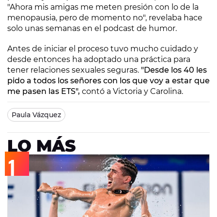
"Ahora mis amigas me meten presión con lo de la
menopausia, pero de momento no", revelaba hace
solo unas semanas en el podcast de humor.
Antes de iniciar el proceso tuvo mucho cuidado y
desde entonces ha adoptado una práctica para
tener relaciones sexuales seguras.
"Desde los 40 les
pido a todos los señores con los que voy a estar que
me pasen las ETS",
contó a Victoria y Carolina.
Paula Vázquez
LO MÁS