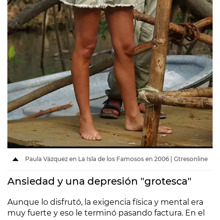
Paula Vázquez en La Isla de los Famosos en 2006 | Gtresonline
Ansiedad y una depresión "grotesca"
Aunque lo disfrutó, la exigencia física y mental era
muy fuerte y eso le terminó pasando factura. En el