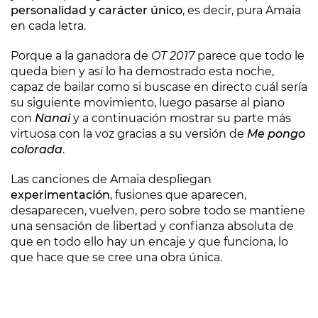
personalidad y carácter único
, es decir, pura Amaia
en cada letra.
Porque a la ganadora de
OT 2017
parece que todo le
queda bien y así lo ha demostrado esta noche,
capaz de bailar como si buscase en directo cuál sería
su siguiente movimiento, luego pasarse al piano
con
Nanai
y a continuación mostrar su parte más
virtuosa con la voz gracias a su versión de
Me pongo
colorada
.
Las canciones de Amaia despliegan
experimentación
, fusiones que aparecen,
desaparecen, vuelven, pero sobre todo se mantiene
una sensación de libertad y confianza absoluta de
que en todo ello hay un encaje y que funciona, lo
que hace que se cree una obra única.