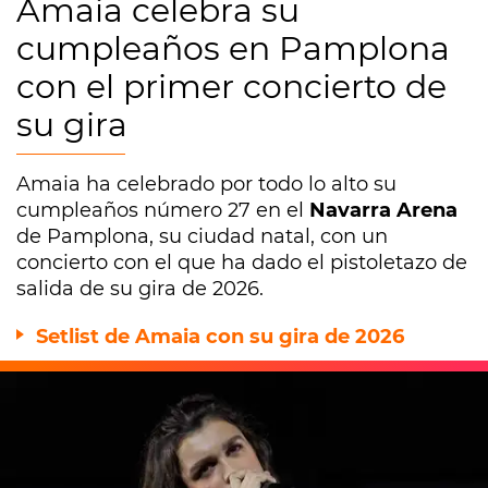
Amaia celebra su
cumpleaños en Pamplona
con el primer concierto de
su gira
Amaia ha celebrado por todo lo alto su
cumpleaños número 27 en el
Navarra Arena
de Pamplona, su ciudad natal, con un
concierto con el que ha dado el pistoletazo de
salida de su gira de 2026.
Setlist de Amaia con su gira de 2026