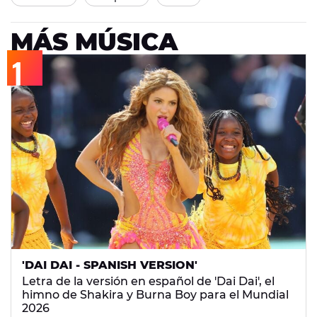
MÁS MÚSICA
'DAI DAI - SPANISH VERSION'
Letra de la versión en español de 'Dai Dai', el
himno de Shakira y Burna Boy para el Mundial
2026