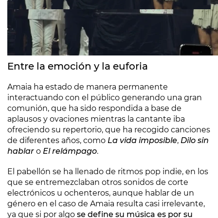
Entre la emoción y la euforia
Amaia ha estado de manera permanente
interactuando con el público generando una gran
comunión, que ha sido respondida a base de
aplausos y ovaciones mientras la cantante iba
ofreciendo su repertorio, que ha recogido canciones
de diferentes años, como
La vida imposible
,
Dilo sin
hablar
o
El relámpago
.
El pabellón se ha llenado de ritmos pop indie, en los
que se entremezclaban otros sonidos de corte
electrónicos u ochenteros, aunque hablar de un
género en el caso de Amaia resulta casi irrelevante,
ya que si por algo
se define su música es por su