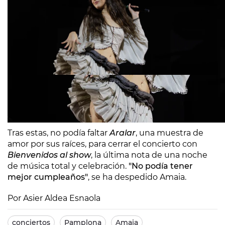
Tras estas, no podía faltar
Aralar
, una muestra de
amor por sus raíces, para cerrar el concierto con
Bienvenidos al show
, la última nota de una noche
de música total y celebración.
"No podía tener
mejor cumpleaños"
, se ha despedido Amaia.
Por Asier Aldea Esnaola
conciertos
Pamplona
Amaia