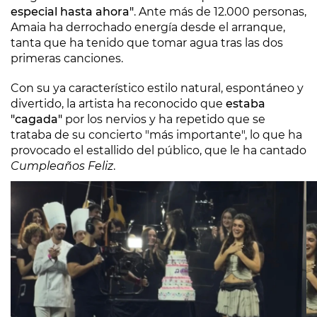
especial hasta ahora"
. Ante más de 12.000 personas,
Amaia ha derrochado energía desde el arranque,
tanta que ha tenido que tomar agua tras las dos
primeras canciones.
Con su ya característico estilo natural, espontáneo y
divertido, la artista ha reconocido que
estaba
"cagada"
por los nervios y ha repetido que se
trataba de su concierto "más importante", lo que ha
provocado el estallido del público, que le ha cantado
Cumpleaños Feliz
.