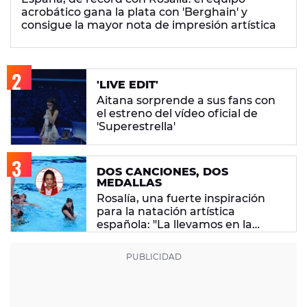
acrobático gana la plata con 'Berghain' y
consigue la mayor nota de impresión artística
'LIVE EDIT'
Aitana sorprende a sus fans con
el estreno del vídeo oficial de
'Superestrella'
DOS CANCIONES, DOS
MEDALLAS
Rosalía, una fuerte inspiración
para la natación artística
española: "La llevamos en la
sangre"