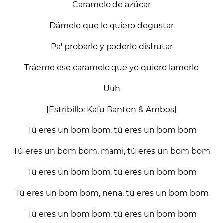
Caramelo de azúcar
Dámelo que lo quiero degustar
Pa' probarlo y poderlo disfrutar
Tráeme ese caramelo que yo quiero lamerlo
Uuh
[Estribillo: Kafu Banton & Ambos]
Tú eres un bom bom, tú eres un bom bom
Tú eres un bom bom, mami, tú eres un bom bom
Tú eres un bom bom, tú eres un bom bom
Tú eres un bom bom, nena, tú eres un bom bom
Tú eres un bom bom, tú eres un bom bom