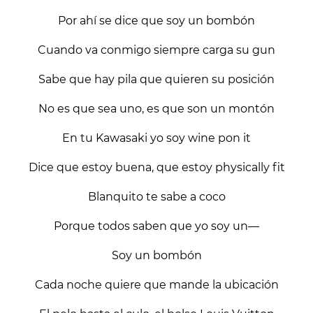
Por ahí se dice que soy un bombón
Cuando va conmigo siempre carga su gun
Sabe que hay pila que quieren su posición
No es que sea uno, es que son un montón
En tu Kawasaki yo soy wine pon it
Dice que estoy buena, que estoy physically fit
Blanquito te sabe a coco
Porque todos saben que yo soy un—
Soy un bombón
Cada noche quiere que mande la ubicación