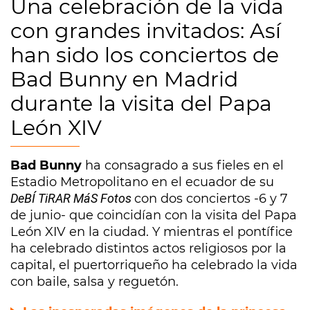
Una celebración de la vida
con grandes invitados: Así
han sido los conciertos de
Bad Bunny en Madrid
durante la visita del Papa
León XIV
Bad Bunny
ha consagrado a sus fieles en el
Estadio Metropolitano en el ecuador de su
DeBÍ TiRAR MáS Fotos
con dos conciertos -6 y 7
de junio- que coincidían con la visita del Papa
León XIV en la ciudad. Y mientras el pontífice
ha celebrado distintos actos religiosos por la
capital, el puertorriqueño ha celebrado la vida
con baile, salsa y reguetón.