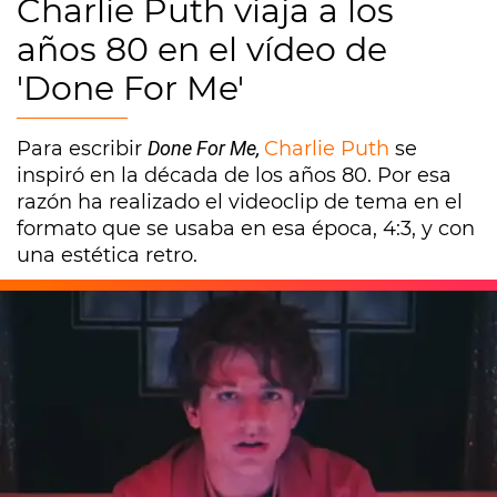
Charlie Puth viaja a los
años 80 en el vídeo de
'Done For Me'
Para escribir
Done For Me,
Charlie Puth
se
inspiró en la década de los años 80. Por esa
razón ha realizado el videoclip de tema en el
formato que se usaba en esa época, 4:3, y con
una estética retro.