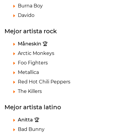
Burna Boy
Davido
Mejor artista rock
Måneskin 🏆
Arctic Monkeys
Foo Fighters
Metallica
Red Hot Chili Peppers
The Killers
Mejor artista latino
Anitta 🏆
Bad Bunny