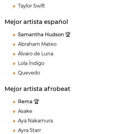
Taylor Swift
Mejor artista español
Samantha Hudson 🏆
Abraham Mateo
Álvaro de Luna
Lola Índigo
Quevedo
Mejor artista afrobeat
Rema 🏆
Asake
Aya Nakamura
Ayra Starr