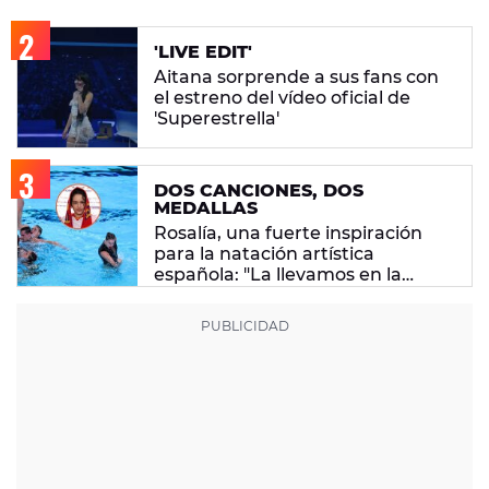
'LIVE EDIT'
Aitana sorprende a sus fans con
el estreno del vídeo oficial de
'Superestrella'
DOS CANCIONES, DOS
MEDALLAS
Rosalía, una fuerte inspiración
para la natación artística
española: "La llevamos en la
sangre"