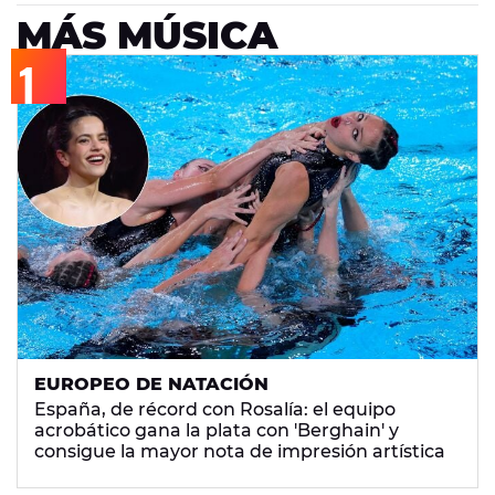
MÁS MÚSICA
EUROPEO DE NATACIÓN
España, de récord con Rosalía: el equipo
acrobático gana la plata con 'Berghain' y
consigue la mayor nota de impresión artística