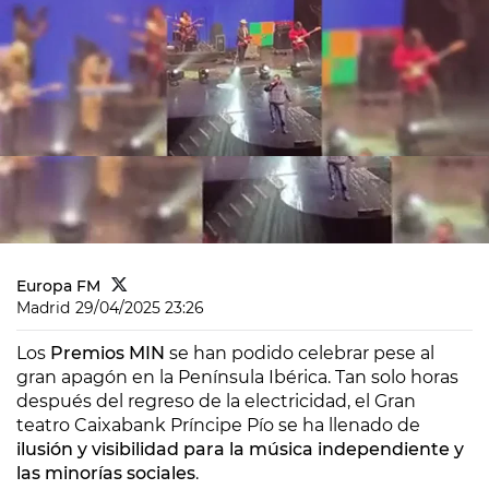
Europa FM
Madrid
29/04/2025 23:26
Los
Premios MIN
se han podido celebrar pese al
gran apagón en la Península Ibérica. Tan solo horas
después del regreso de la electricidad, el Gran
teatro Caixabank Príncipe Pío se ha llenado de
ilusión y visibilidad para la música independiente y
las minorías sociales
.