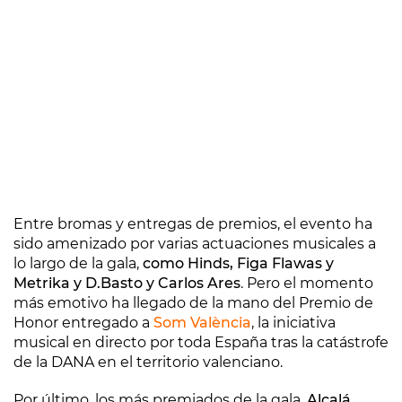
Entre bromas y entregas de premios, el evento ha
sido amenizado por varias actuaciones musicales a
lo largo de la gala,
como Hinds, Figa Flawas y
Metrika y D.Basto y Carlos Ares
. Pero el momento
más emotivo ha llegado de la mano del Premio de
Honor entregado a
Som València
, la iniciativa
musical en directo por toda España tras la catástrofe
de la DANA en el territorio valenciano.
Por último, los más premiados de la gala,
Alcalá