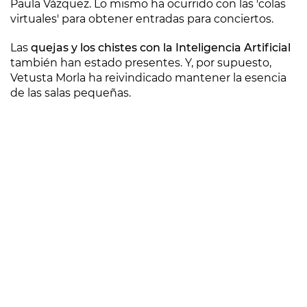
Paula Vázquez. Lo mismo ha ocurrido con las 'colas
virtuales' para obtener entradas para conciertos.
Las
quejas y los chistes con la Inteligencia Artificial
también han estado presentes. Y, por supuesto,
Vetusta Morla ha reivindicado mantener la esencia
de las salas pequeñas.