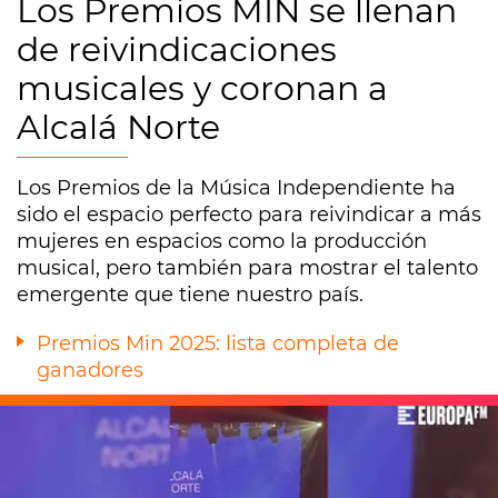
Los Premios MIN se llenan
de reivindicaciones
musicales y coronan a
Alcalá Norte
Los Premios de la Música Independiente ha
sido el espacio perfecto para reivindicar a más
mujeres en espacios como la producción
musical, pero también para mostrar el talento
emergente que tiene nuestro país.
Premios Min 2025: lista completa de
ganadores