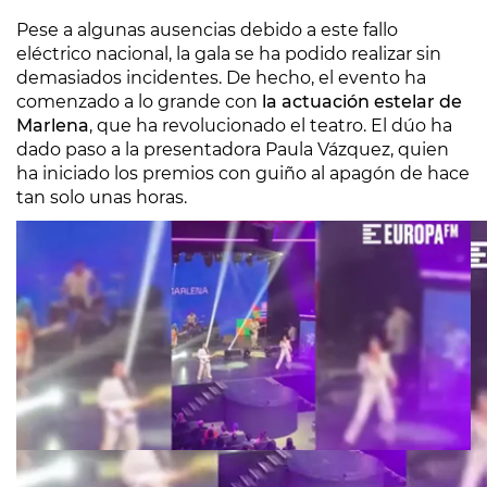
Pese a algunas ausencias debido a este fallo
eléctrico nacional, la gala se ha podido realizar sin
demasiados incidentes. De hecho, el evento ha
comenzado a lo grande con
la actuación estelar de
Marlena
, que ha revolucionado el teatro. El dúo ha
dado paso a la presentadora Paula Vázquez, quien
ha iniciado los premios con guiño al apagón de hace
tan solo unas horas.