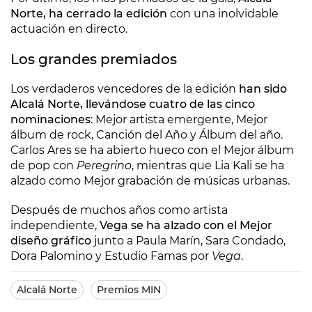
Norte, ha cerrado la edición
con una inolvidable
actuación en directo.
Los grandes premiados
Los verdaderos vencedores de la edición
han sido
Alcalá Norte, llevándose cuatro de las cinco
nominaciones
: Mejor artista emergente, Mejor
álbum de rock, Canción del Año y Álbum del año.
Carlos Ares se ha abierto hueco con el Mejor álbum
de pop con
Peregrino
, mientras que Lia Kali se ha
alzado como Mejor grabación de músicas urbanas.
Después de muchos años como artista
independiente,
Vega se ha alzado con el Mejor
diseño gráfico
junto a Paula Marín, Sara Condado,
Dora Palomino y Estudio Famas por
Vega
.
Alcalá Norte
Premios MIN