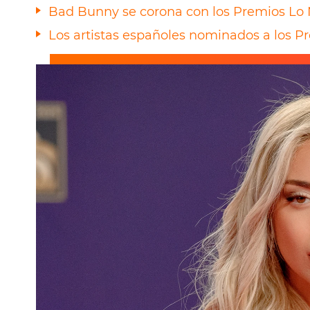
Bad Bunny se corona con los Premios Lo 
Los artistas españoles nominados a los P