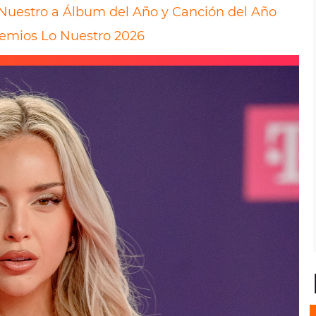
Nuestro a Álbum del Año y Canción del Año
remios Lo Nuestro 2026