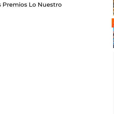
s Premios Lo Nuestro