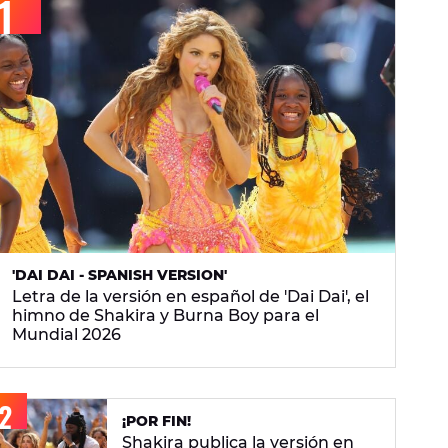
'DAI DAI - SPANISH VERSION'
Letra de la versión en español de 'Dai Dai', el
himno de Shakira y Burna Boy para el
Mundial 2026
¡POR FIN!
Shakira publica la versión en