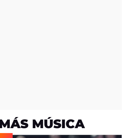
MÁS MÚSICA