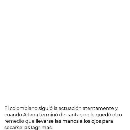
El colombiano siguió la actuación atentamente y,
cuando Aitana terminó de cantar, no le quedó otro
remedio que
llevarse las manos a los ojos para
secarse las lágrimas
.