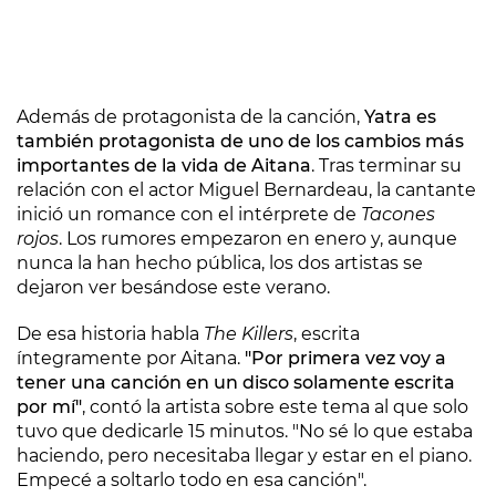
Además de protagonista de la canción,
Yatra es
también protagonista de uno de los cambios más
importantes de la vida de Aitana
. Tras terminar su
relación con el actor Miguel Bernardeau, la cantante
inició un romance con el intérprete de
Tacones
rojos
. Los rumores empezaron en enero y, aunque
nunca la han hecho pública, los dos artistas se
dejaron ver besándose este verano.
De esa historia habla
The Killers
, escrita
íntegramente por Aitana.
"Por primera vez voy a
tener una canción en un disco solamente escrita
por mí"
, contó la artista sobre este tema al que solo
tuvo que dedicarle 15 minutos. "No sé lo que estaba
haciendo, pero necesitaba llegar y estar en el piano.
Empecé a soltarlo todo en esa canción".