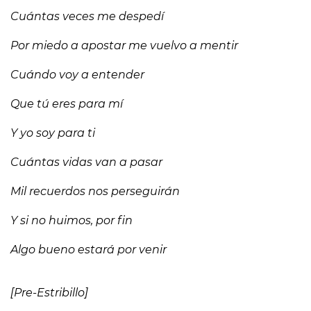
Cuántas veces me despedí
Por miedo a apostar me vuelvo a mentir
Cuándo voy a entender
Que tú eres para mí
Y yo soy para ti
Cuántas vidas van a pasar
Mil recuerdos nos perseguirán
Y si no huimos, por fin
Algo bueno estará por venir
[Pre-Estribillo]