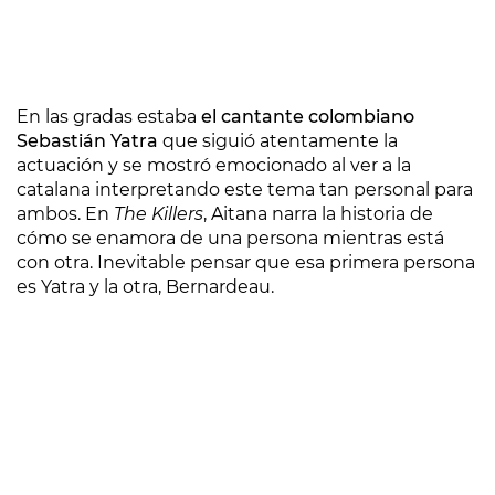
En las gradas estaba
el cantante colombiano
Sebastián Yatra
que siguió atentamente la
actuación y se mostró emocionado al ver a la
catalana interpretando este tema tan personal para
ambos. En
The Killers
, Aitana narra la historia de
cómo se enamora de una persona mientras está
con otra. Inevitable pensar que esa primera persona
es Yatra y la otra, Bernardeau.