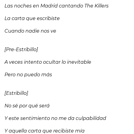
Las noches en Madrid cantando The Killers
La carta que escribiste
Cuando nadie nos ve
[Pre-Estribillo]
A veces intento ocultar lo inevitable
Pero no puedo más
[Estribillo]
No sé por qué será
Y este sentimiento no me da culpabilidad
Y aquеlla carta que recibiste mía