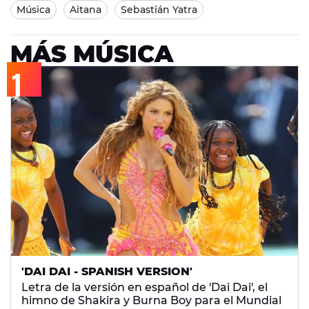
Música
Aitana
Sebastián Yatra
MÁS MÚSICA
'DAI DAI - SPANISH VERSION'
Letra de la versión en español de 'Dai Dai', el
himno de Shakira y Burna Boy para el Mundial