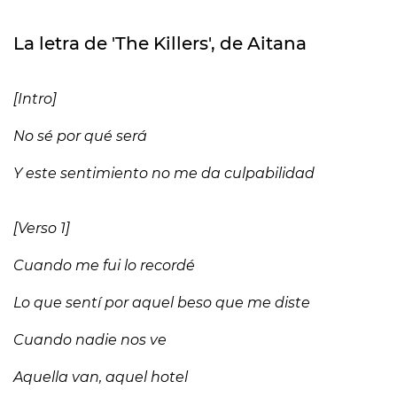
La letra de 'The Killers', de Aitana
[Intro]
No sé por qué será
Y este sentimiento no me da culpabilidad
[Verso 1]
Cuando me fui lo recordé
Lo que sentí por aquel beso que me diste
Cuando nadie nos ve
Aquella van, aquel hotel