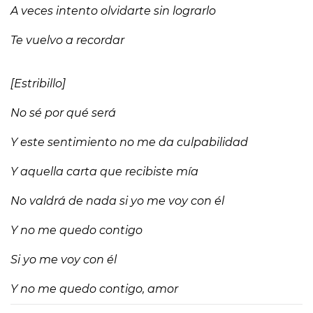
A veces intento olvidarte sin lograrlo
Te vuelvo a recordar
[Estribillo]
No sé por qué será
Y este sentimiento no me da culpabilidad
Y aquella carta que recibiste mía
No valdrá de nada si yo me voy con él
Y no me quedo contigo
Si yo me voy con él
Y no me quedo contigo, amor