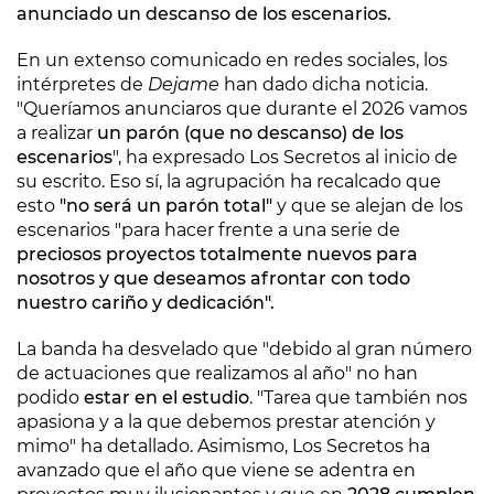
anunciado un descanso de los escenarios.
En un extenso comunicado en redes sociales, los
intérpretes de
Dejame
han dado dicha noticia.
"Queríamos anunciaros que durante el 2026 vamos
a realizar
un parón (que no descanso) de los
escenarios
", ha expresado Los Secretos al inicio de
su escrito. Eso sí, la agrupación ha recalcado que
esto
"no será un parón total"
y que se alejan de los
escenarios "para hacer frente a una serie de
preciosos proyectos totalmente nuevos para
nosotros y que deseamos afrontar con todo
nuestro cariño y dedicación".
La banda ha desvelado que "debido al gran número
de actuaciones que realizamos al año" no han
podido
estar en el estudio
. "Tarea que también nos
apasiona y a la que debemos prestar atención y
mimo" ha detallado. Asimismo, Los Secretos ha
avanzado que el año que viene se adentra en