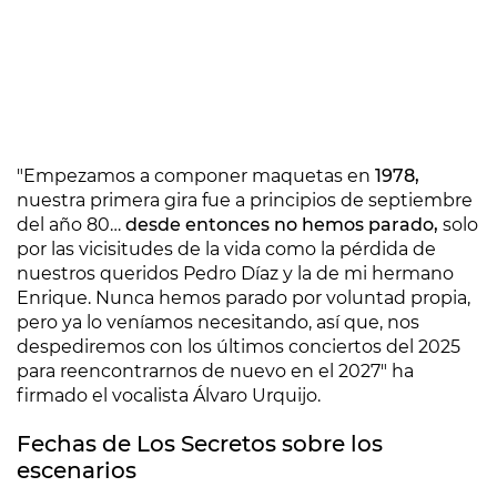
"Empezamos a componer maquetas en
1978,
nuestra primera gira fue a principios de septiembre
del año 80…
desde entonces no hemos parado,
solo
por las vicisitudes de la vida como la pérdida de
nuestros queridos Pedro Díaz y la de mi hermano
Enrique. Nunca hemos parado por voluntad propia,
pero ya lo veníamos necesitando, así que, nos
despediremos con los últimos conciertos del 2025
para reencontrarnos de nuevo en el 2027" ha
firmado el vocalista Álvaro Urquijo.
Fechas de Los Secretos sobre los
escenarios