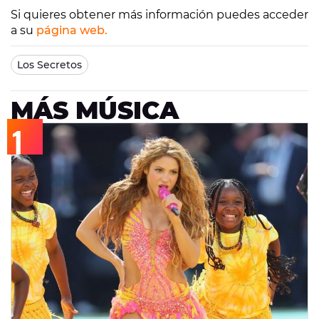
Si quieres obtener más información puedes acceder
a su
página web.
Los Secretos
MÁS MÚSICA