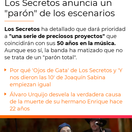
Los Secretos anuncia un
"parón" de los escenarios
Los Secretos
ha detallado que dará prioridad
a
"una serie de preciosos proyectos"
que
coincidirán con sus
50 años en la música.
Aunque eso sí, la banda ha matizado que no
se trata de un "parón total".
Por qué 'Ojos de Gata' de Los Secretos y 'Y
nos dieron las 10' de Joaquín Sabina
empiezan igual
Álvaro Urquijo desvela la verdadera causa
de la muerte de su hermano Enrique hace
22 años