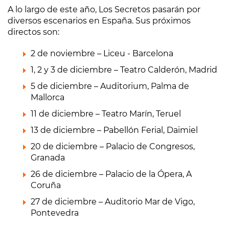
A lo largo de este año, Los Secretos pasarán por
diversos escenarios en España. Sus próximos
directos son:
2 de noviembre – Liceu - Barcelona
1, 2 y 3 de diciembre – Teatro Calderón, Madrid
5 de diciembre – Auditorium, Palma de
Mallorca
11 de diciembre – Teatro Marín, Teruel
13 de diciembre – Pabellón Ferial, Daimiel
20 de diciembre – Palacio de Congresos,
Granada
26 de diciembre – Palacio de la Ópera, A
Coruña
27 de diciembre – Auditorio Mar de Vigo,
Pontevedra