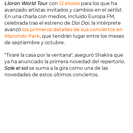
Lloran World Tour
con
12
shows
para los que ha
avanzado artistas invitados y cambios en el
setlist
.
En una charla con medios, incluido Europa FM,
celebrada tras el estreno de
Dai Dai
, la intérprete
avanzó
los primeros detalles de sus conciertos en
Macondo Park
, que tendrán lugar entre los meses
de septiembre y octubre.
"Tiraré la casa por la ventana", aseguró Shakira que
ya ha anunciado la primera novedad del repertorio.
Sale el sol
se suma a la gira como una de las
novedades de estos últimos conciertos.