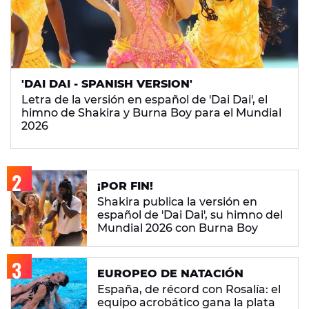
'DAI DAI - SPANISH VERSION'
Letra de la versión en español de 'Dai Dai', el
himno de Shakira y Burna Boy para el Mundial
2026
¡POR FIN!
Shakira publica la versión en
español de 'Dai Dai', su himno del
Mundial 2026 con Burna Boy
EUROPEO DE NATACIÓN
España, de récord con Rosalía: el
equipo acrobático gana la plata