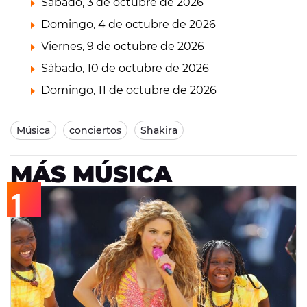
Sábado, 3 de octubre de 2026
Domingo, 4 de octubre de 2026
Viernes, 9 de octubre de 2026
Sábado, 10 de octubre de 2026
Domingo, 11 de octubre de 2026
Música
conciertos
Shakira
MÁS MÚSICA