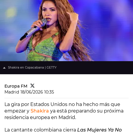
Shakira en Copacabana | GETTY
Europa FM
Madrid
18/06/2026 10:35
La gira por Estados Unidos no ha hecho más que
empezar y
Shakira
ya está preparando su próxima
residencia europea en Madrid.
La cantante colombiana cierra
Las Mujeres Ya No