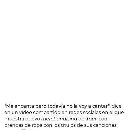
"Me encanta pero todavía no la voy a cantar"
, dice
en un vídeo compartido en redes sociales en el que
muestra nuevo
merchandising
del
tour
, con
prendas de ropa con los títulos de sus canciones