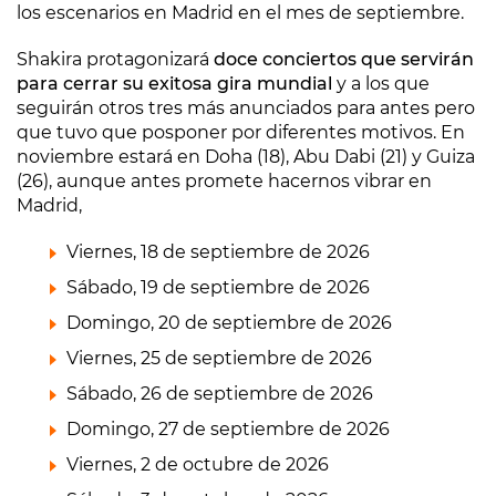
los escenarios en Madrid en el mes de septiembre.
Shakira protagonizará
doce conciertos que servirán
para cerrar su exitosa gira mundial
y a los que
seguirán otros tres más anunciados para antes pero
que tuvo que posponer por diferentes motivos. En
noviembre estará en Doha (18), Abu Dabi (21) y Guiza
(26), aunque antes promete hacernos vibrar en
Madrid,
Viernes, 18 de septiembre de 2026
Sábado, 19 de septiembre de 2026
Domingo, 20 de septiembre de 2026
Viernes, 25 de septiembre de 2026
Sábado, 26 de septiembre de 2026
Domingo, 27 de septiembre de 2026
Viernes, 2 de octubre de 2026