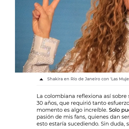
Shakira en Río de Janeiro con 'Las Mujer
La colombiana reflexiona así sobre 
30 años, que requirió tanto esfuerzo
momento es algo increíble.
Solo pu
pasión de mis fans, quienes dan sen
esto estaría sucediendo. Sin duda, 