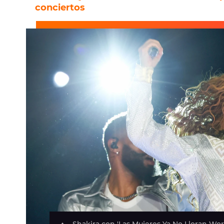
conciertos