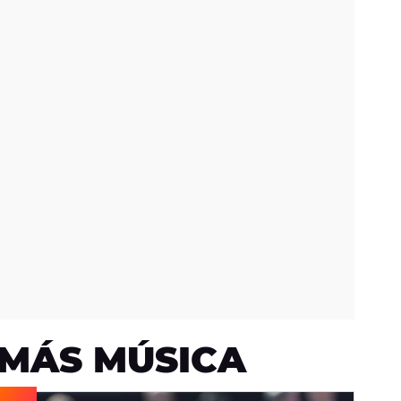
MÁS MÚSICA