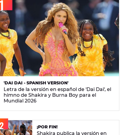
'DAI DAI - SPANISH VERSION'
Letra de la versión en español de 'Dai Dai', el
himno de Shakira y Burna Boy para el
Mundial 2026
¡POR FIN!
Shakira publica la versión en