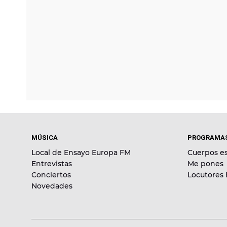
MÚSICA
PROGRAMA
Local de Ensayo Europa FM
Cuerpos es
Entrevistas
Me pones
Conciertos
Locutores
Novedades