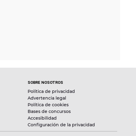
SOBRE NOSOTROS
Política de privacidad
Advertencia legal
Política de cookies
Bases de concursos
Accesibilidad
Configuración de la privacidad