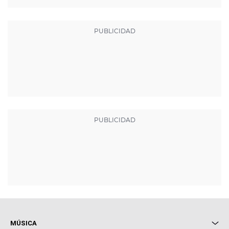
MÚSICA