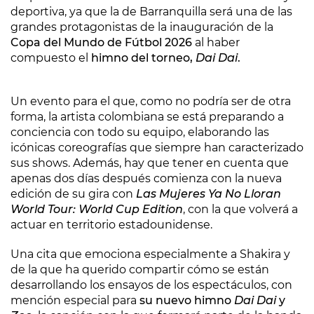
deportiva, ya que la de Barranquilla será una de las
grandes protagonistas de la inauguración de la
Copa del Mundo de Fútbol 2026
al haber
compuesto el
himno del torneo,
Dai Dai
.
Un evento para el que, como no podría ser de otra
forma, la artista colombiana se está preparando a
conciencia con todo su equipo, elaborando las
icónicas coreografías que siempre han caracterizado
sus shows. Además, hay que tener en cuenta que
apenas dos días después comienza con la nueva
edición de su gira con
Las Mujeres Ya No Lloran
World Tour: World Cup Edition
, con la que volverá a
actuar en territorio estadounidense.
Una cita que emociona especialmente a Shakira y
de la que ha querido compartir cómo se están
desarrollando los ensayos de los espectáculos, con
mención especial para
su nuevo himno
Dai Dai
y