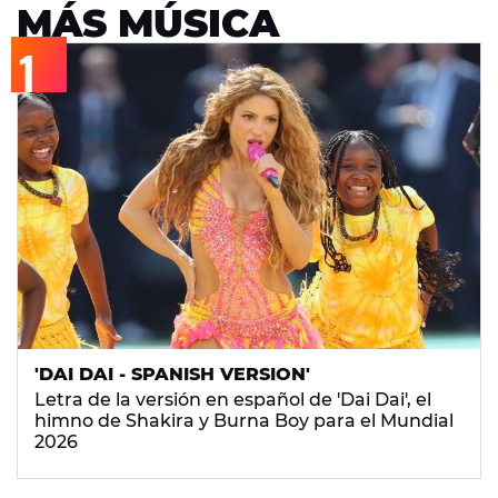
MÁS MÚSICA
'DAI DAI - SPANISH VERSION'
Letra de la versión en español de 'Dai Dai', el
himno de Shakira y Burna Boy para el Mundial
2026