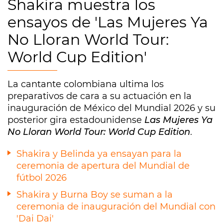
Shakira muestra los
ensayos de 'Las Mujeres Ya
No Lloran World Tour:
World Cup Edition'
La cantante colombiana ultima los
preparativos de cara a su actuación en la
inauguración de México del Mundial 2026 y su
posterior gira estadounidense
Las Mujeres Ya
No Lloran World Tour: World Cup Edition
.
Shakira y Belinda ya ensayan para la
ceremonia de apertura del Mundial de
fútbol 2026
Shakira y Burna Boy se suman a la
ceremonia de inauguración del Mundial con
'Dai Dai'