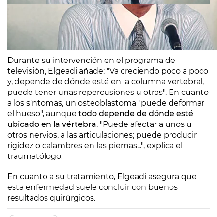
Durante su intervención en el programa de
televisión, Elgeadi añade: "Va creciendo poco a poco
y, depende de dónde esté en la columna vertebral,
puede tener unas repercusiones u otras". En cuanto
a los síntomas, un osteoblastoma "puede deformar
el hueso", aunque
todo depende de dónde esté
ubicado en la vértebra
. "Puede afectar a unos u
otros nervios, a las articulaciones; puede producir
rigidez o calambres en las piernas...", explica el
traumatólogo.
En cuanto a su tratamiento, Elgeadi asegura que
esta enfermedad suele concluir con buenos
resultados quirúrgicos.