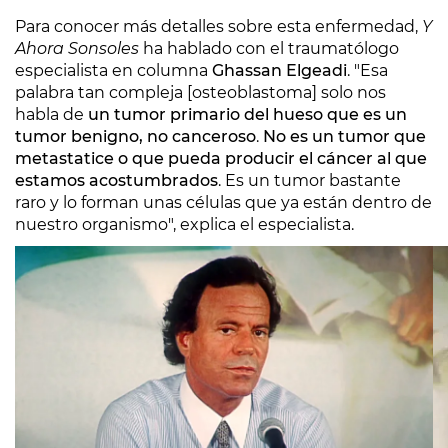
Para conocer más detalles sobre esta enfermedad,
Y
Ahora Sonsoles
ha hablado con el traumatólogo
especialista en columna
Ghassan Elgeadi
. "Esa
palabra tan compleja [osteoblastoma] solo nos
habla de
un tumor primario del hueso que es un
tumor benigno, no canceroso
.
No es un tumor que
metastatice o que pueda producir el cáncer al que
estamos acostumbrados
. Es un tumor bastante
raro y lo forman unas células que ya están dentro de
nuestro organismo", explica el especialista.