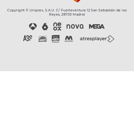
Copyright © Uniprex, S.A.U. C/ Fuerteventura 12 San Sebastián de los
Reyes, 28703 Madrid