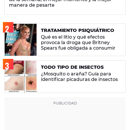
manera de pesarte
TRATAMIENTO PSIQUIÁTRICO
Qué es el litio y qué efectos
provoca la droga que Britney
Spears fue obligada a consumir
TODO TIPO DE INSECTOS
¿Mosquito o araña? Guía para
identificar picaduras de insectos