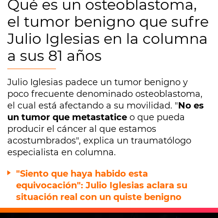
Qué es un osteoblastoma,
el tumor benigno que sufre
Julio Iglesias en la columna
a sus 81 años
Julio Iglesias padece un tumor benigno y
poco frecuente denominado osteoblastoma,
el cual está afectando a su movilidad. "
No es
un tumor que metastatice
o que pueda
producir el cáncer al que estamos
acostumbrados", explica un traumatólogo
especialista en columna.
"Siento que haya habido esta
equivocación": Julio Iglesias aclara su
situación real con un quiste benigno