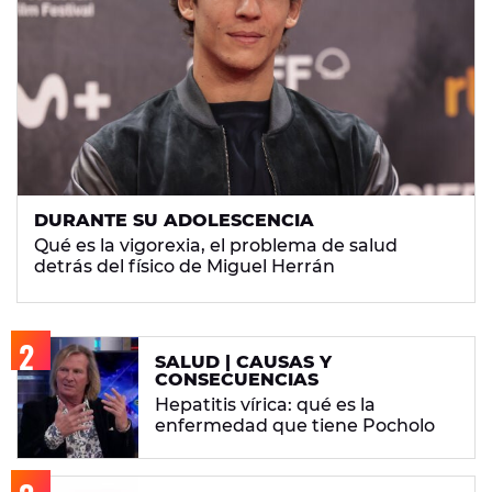
DURANTE SU ADOLESCENCIA
Qué es la vigorexia, el problema de salud
detrás del físico de Miguel Herrán
SALUD | CAUSAS Y
CONSECUENCIAS
Hepatitis vírica: qué es la
enfermedad que tiene Pocholo