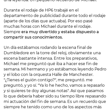
Durante el rodaje de HP6 trabajé en el
departamento de publicidad durante todo el rodaje
(aparte de los días que actuaba). Por eso pasé
muchas horas con Michael durante el rodaje.
Siempre
era muy divertido y estaba dispuesto a
compartir sus conocimientos.
Un día estábamos rodando la escena final de
Dumbledore en la torre del reloj, obviamente una
escena bastante intensa. Entre los preparativos,
Michael me preguntó qué iba a hacer ese fin de
semana. Mi hermano y yo estábamos leyendo Pedro
y el lobo con la orquesta Halle de Manchester.
"¿Tienes el guión contigo?", me preguntó. me
preguntó, y yo sí. "Ya lo he hecho, vamos a repasarlo
y si quieres te doy algunas notas". Así que pasamos
lo que debería haber sido su tiempo libre repasando
mi actuación del fin de semana. Es un recuerdo que
siempre he tenido como uno de los aspectos más