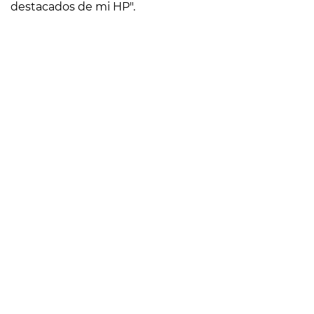
destacados de mi HP".