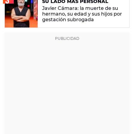
SU LADO MÁS PERSONAL
Javier Cámara: la muerte de su
hermano, su edad y sus hijos por
gestación subrogada