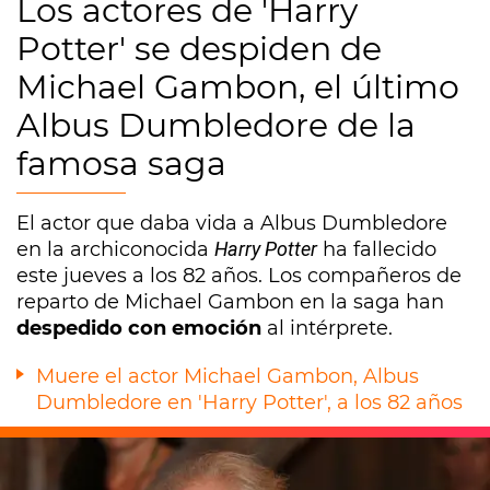
Los actores de 'Harry
Potter' se despiden de
Michael Gambon, el último
Albus Dumbledore de la
famosa saga
El actor que daba vida a Albus Dumbledore
en la archiconocida
Harry Potter
ha fallecido
este jueves a los 82 años. Los compañeros de
reparto de Michael Gambon en la saga han
despedido con emoción
al intérprete.
Muere el actor Michael Gambon, Albus
Dumbledore en 'Harry Potter', a los 82 años