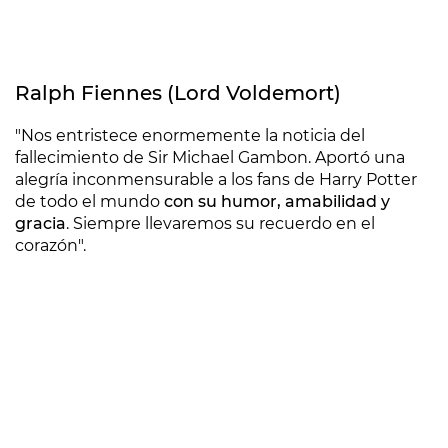
Ralph Fiennes (Lord Voldemort)
"Nos entristece enormemente la noticia del
fallecimiento de Sir Michael Gambon. Aportó una
alegría inconmensurable a los fans de Harry Potter
de todo el mundo
con su humor, amabilidad y
gracia
. Siempre llevaremos su recuerdo en el
corazón".