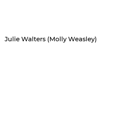
Julie Walters (Molly Weasley)