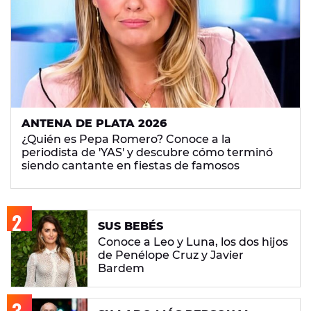
ANTENA DE PLATA 2026
¿Quién es Pepa Romero? Conoce a la
periodista de 'YAS' y descubre cómo terminó
siendo cantante en fiestas de famosos
SUS BEBÉS
Conoce a Leo y Luna, los dos hijos
de Penélope Cruz y Javier
Bardem