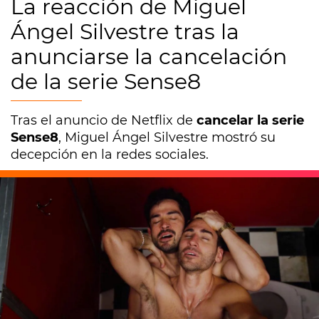
La reacción de Miguel
Ángel Silvestre tras la
anunciarse la cancelación
de la serie Sense8
Tras el anuncio de Netflix de
cancelar la serie
Sense8
, Miguel Ángel Silvestre mostró su
decepción en la redes sociales.