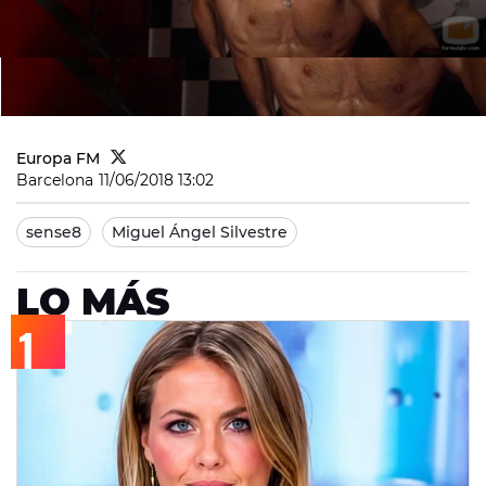
Europa FM
Barcelona
11/06/2018 13:02
sense8
Miguel Ángel Silvestre
LO MÁS