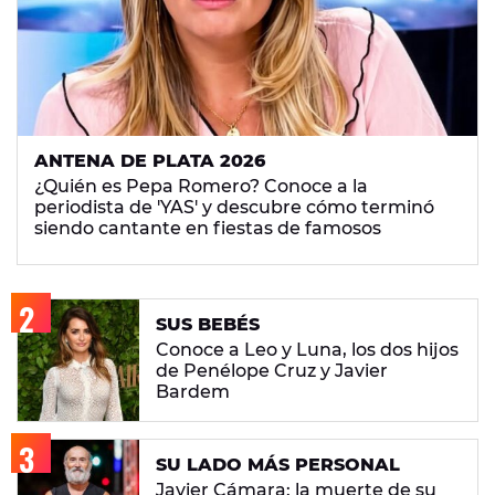
ANTENA DE PLATA 2026
¿Quién es Pepa Romero? Conoce a la
periodista de 'YAS' y descubre cómo terminó
siendo cantante en fiestas de famosos
SUS BEBÉS
Conoce a Leo y Luna, los dos hijos
de Penélope Cruz y Javier
Bardem
SU LADO MÁS PERSONAL
Javier Cámara: la muerte de su