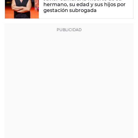
hermano, su edad y sus hijos por
gestación subrogada