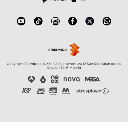
Accesibilidad
Configuración de la privacidad
Copyright © Uniprex, S.A.U. C/ Fuerteventura 12 San Sebastián de los
Reyes, 28703 Madrid