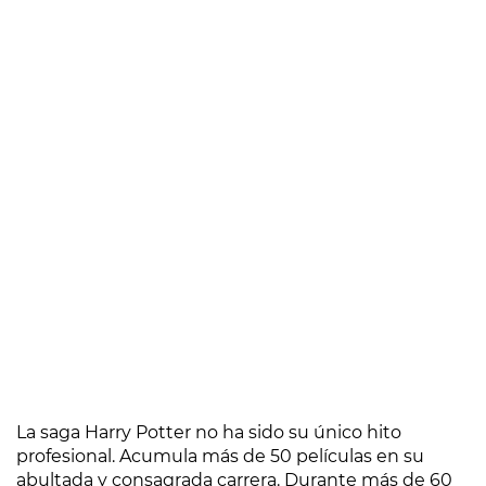
La saga Harry Potter no ha sido su único hito
profesional. Acumula más de 50 películas en su
abultada y consagrada carrera. Durante más de 60