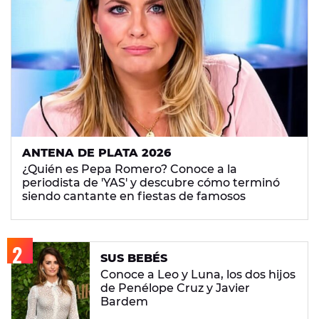
ANTENA DE PLATA 2026
¿Quién es Pepa Romero? Conoce a la
periodista de 'YAS' y descubre cómo terminó
siendo cantante en fiestas de famosos
SUS BEBÉS
Conoce a Leo y Luna, los dos hijos
de Penélope Cruz y Javier
Bardem