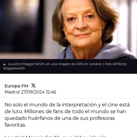
La actriz Maggie Smith, en una imagen de 2015 en Londres. | Foto AP/Kirsty
Wigglesworth
Europa FM
Madrid
27/09/2024 15:46
No solo el mundo de la interpretación y el cine está
de luto. Millones de fans de todo el mundo se han
quedado huérfanos de una de sus profesoras
favoritas.