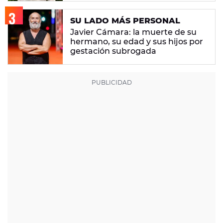
SU LADO MÁS PERSONAL
Javier Cámara: la muerte de su
hermano, su edad y sus hijos por
gestación subrogada