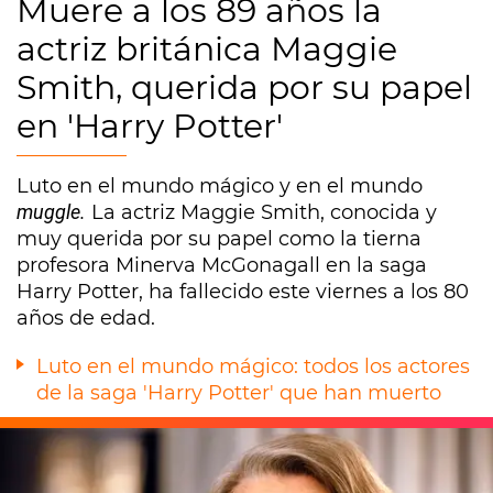
Muere a los 89 años la
actriz británica Maggie
Smith, querida por su papel
en 'Harry Potter'
Luto en el mundo mágico y en el mundo
muggle.
La actriz Maggie Smith, conocida y
muy querida por su papel como la tierna
profesora Minerva McGonagall en la saga
Harry Potter, ha fallecido este viernes a los 80
años de edad.
Luto en el mundo mágico: todos los actores
de la saga 'Harry Potter' que han muerto