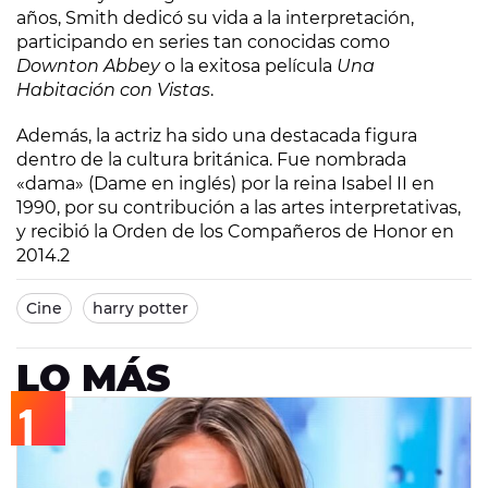
años, Smith dedicó su vida a la interpretación,
participando en series tan conocidas como
Downton Abbey
o la exitosa película
Una
Habitación con Vistas
.
Además, la actriz ha sido una destacada figura
dentro de la cultura británica. Fue nombrada
«dama» (Dame en inglés) por la reina Isabel II en
1990, por su contribución a las artes interpretativas,
y recibió la Orden de los Compañeros de Honor en
2014.2​
Cine
harry potter
LO MÁS