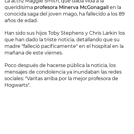
La actriz Maggie Smith, que daba vida a la
queridísima
profesora Minerva McGonagall
en la
conocida saga del joven mago, ha fallecido a los 89
años de edad.
Han sido sus hijos Toby Stephens y Chris Larkin los
que han dado la triste noticia, detallando que su
madre "falleció pacíficamente" en el hospital en la
mañana de este viernes.
Poco después de hacerse pública la noticia, los
mensajes de condolencia ya inundaban las redes
sociales: "Varitas arriba por la mejor profesora de
Hogwarts".