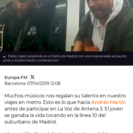
Pablo López sorprende en el Metro de Madrid con una improvisada actuación
junto a Andrés Martín | antena3.com
Europa FM
Barcelona
07/04/2019 12:08
Muchos músicos nos regalan su talento en nuestro
viajes en metro. Esto es lo que hacía
Andrés Martín
antes de participar en La Voz de Antena 3. El joven
se ganaba la vida tocando en la línea 10 del
suburbano de Madrid.