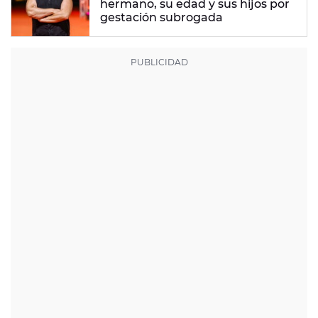
hermano, su edad y sus hijos por
gestación subrogada