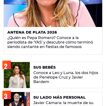
ANTENA DE PLATA 2026
¿Quién es Pepa Romero? Conoce a la
periodista de 'YAS' y descubre cómo terminó
siendo cantante en fiestas de famosos
SUS BEBÉS
Conoce a Leo y Luna, los dos hijos
de Penélope Cruz y Javier
Bardem
SU LADO MÁS PERSONAL
Javier Cámara: la muerte de su