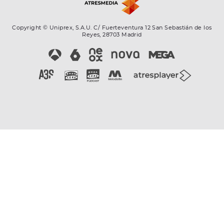
Copyright © Uniprex, S.A.U. C/ Fuerteventura 12 San Sebastián de los
Reyes, 28703 Madrid