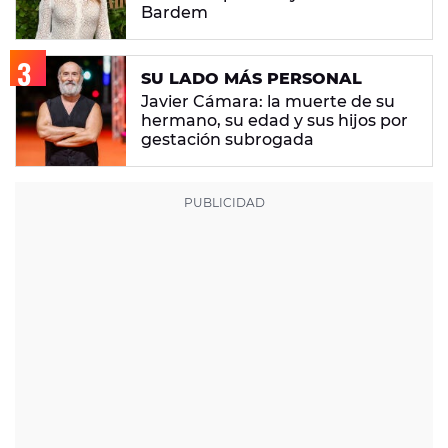
Bardem
SU LADO MÁS PERSONAL
Javier Cámara: la muerte de su
hermano, su edad y sus hijos por
gestación subrogada