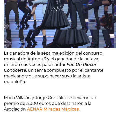
La ganadora de la séptima edición del concurso
musical de Antena 3 y el ganador de la octava
unieron sus voces para cantar
Fue Un Placer
Conocerte
, un tema compuesto por el cantante
mexicano y que supo hacer suyo la artista
madrileña.
María Villalón y Jorge González se llevaron un
premio de 3.000 euros que destinaron a la
Asociación
AENAR Miradas Mágicas
.