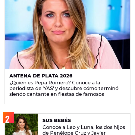
ANTENA DE PLATA 2026
¿Quién es Pepa Romero? Conoce a la
periodista de 'YAS' y descubre cómo terminó
siendo cantante en fiestas de famosos
SUS BEBÉS
Conoce a Leo y Luna, los dos hijos
de Penélope Cruz y Javier