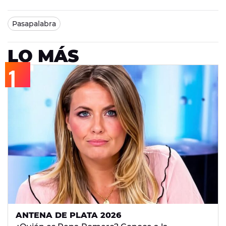
Pasapalabra
LO MÁS
ANTENA DE PLATA 2026