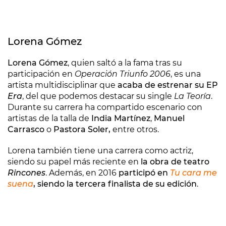
Lorena Gómez
Lorena Gómez
, quien saltó a la fama tras su
participación en
Operación Triunfo 2006
, es una
artista multidisciplinar que
acaba de estrenar su EP
Era
, del que podemos destacar su single
La Teoría
.
Durante su carrera ha compartido escenario con
artistas de la talla de
India Martínez
,
Manuel
Carrasco
o
Pastora Soler,
entre otros.
Lorena también tiene una carrera como actriz,
siendo su papel más reciente en
la obra de teatro
Rincones
. Además, en 2016
participó en
Tu cara me
suena
, siendo la tercera finalista de su edición
.