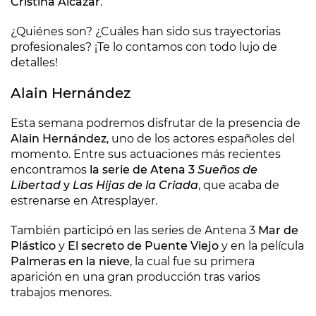
Cristina Alcázar
.
¿Quiénes son? ¿Cuáles han sido sus trayectorias
profesionales? ¡Te lo contamos con todo lujo de
detalles!
Alain Hernández
Esta semana podremos disfrutar de la presencia de
Alain Hernández
, uno de los actores españoles del
momento. Entre sus actuaciones más recientes
encontramos
la serie de Atena 3
Sueños de
Libertad
y
Las Hijas de la Criada
, que acaba de
estrenarse en Atresplayer.
También participó en las series de Antena 3
Mar de
Plástico
y
El secreto de Puente Viejo
y en la película
Palmeras en la nieve
, la cual fue su primera
aparición en una gran producción tras varios
trabajos menores.