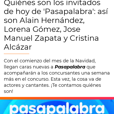
Quiénes son los invitados
de hoy de 'Pasapalabra': así
son Alain Hernández,
Lorena Gómez, Jose
Manuel Zapata y Cristina
Alcázar
Con el comienzo del mes de la Navidad,
llegan caras nuevas a
Pasapalabra
que
acompañarán a los concursantes una semana
más en el concurso. Esta vez, la cosa va de
actores y cantantes. ¡Te contamos quiénes
son!