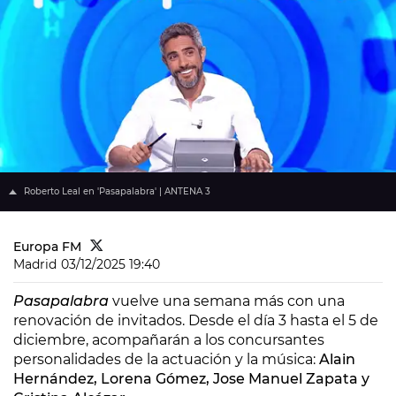
Roberto Leal en 'Pasapalabra' | ANTENA 3
Europa FM
Madrid
03/12/2025 19:40
Pasapalabra
vuelve una semana más con una
renovación de invitados. Desde el día 3 hasta el 5 de
diciembre, acompañarán a los concursantes
personalidades de la actuación y la música:
Alain
Hernández, Lorena Gómez, Jose Manuel Zapata y