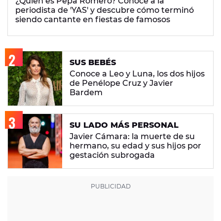
¿Quién es Pepa Romero? Conoce a la
periodista de 'YAS' y descubre cómo terminó
siendo cantante en fiestas de famosos
SUS BEBÉS
Conoce a Leo y Luna, los dos hijos
de Penélope Cruz y Javier
Bardem
SU LADO MÁS PERSONAL
Javier Cámara: la muerte de su
hermano, su edad y sus hijos por
gestación subrogada