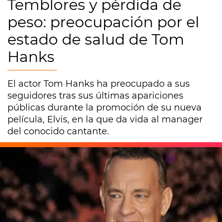
Temblores y pérdida de
peso: preocupación por el
estado de salud de Tom
Hanks
El actor Tom Hanks ha preocupado a sus
seguidores tras sus últimas apariciones
públicas durante la promoción de su nueva
película, Elvis, en la que da vida al manager
del conocido cantante.