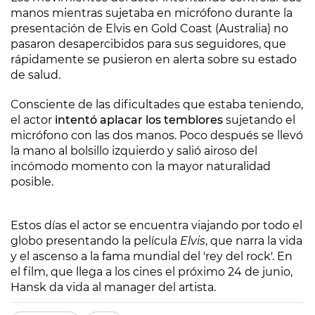
manos mientras sujetaba en micrófono durante la
presentación de Elvis en Gold Coast (Australia) no
pasaron desapercibidos para sus seguidores, que
rápidamente se pusieron en alerta sobre su estado
de salud.
Consciente de las dificultades que estaba teniendo,
el actor
intentó aplacar los temblores
sujetando el
micrófono con las dos manos. Poco después se llevó
la mano al bolsillo izquierdo y salió airoso del
incómodo momento con la mayor naturalidad
posible.
Estos días el actor se encuentra viajando por todo el
globo presentando la película
Elvis
,
que narra la vida
y el ascenso a la fama mundial del 'rey del rock'. En
el film, que llega a los cines el próximo 24 de junio,
Hansk da vida al manager del artista.