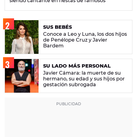
siendo cantante en fiestas de famosos
SUS BEBÉS
Conoce a Leo y Luna, los dos hijos
de Penélope Cruz y Javier
Bardem
SU LADO MÁS PERSONAL
Javier Cámara: la muerte de su
hermano, su edad y sus hijos por
gestación subrogada