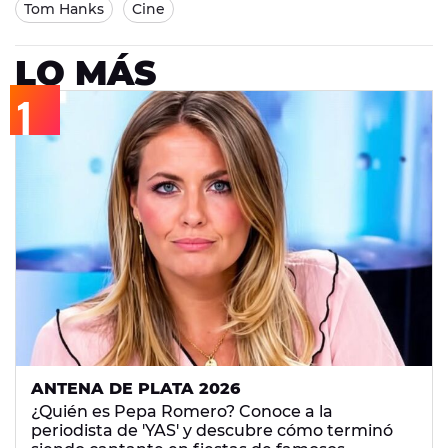
Tom Hanks
Cine
LO MÁS
ANTENA DE PLATA 2026
¿Quién es Pepa Romero? Conoce a la
periodista de 'YAS' y descubre cómo terminó