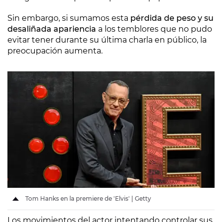
Sin embargo, si sumamos esta
pérdida de peso y su
desaliñada apariencia
a los temblores que no pudo
evitar tener durante su última charla en público, la
preocupación aumenta.
Tom Hanks en la premiere de 'Elvis' | Getty
Los movimientos del actor intentando controlar sus