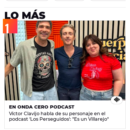
LO MÁS
EN ONDA CERO PODCAST
Víctor Clavijo habla de su personaje en el
podcast 'Los Perseguidos': "Es un Villarejo"