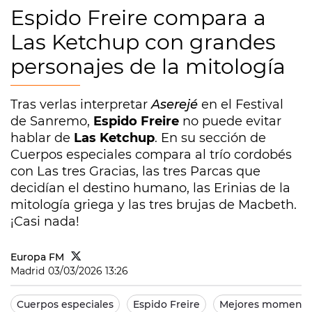
Espido Freire compara a
Las Ketchup con grandes
personajes de la mitología
Tras verlas interpretar
Aserejé
en el Festival
de Sanremo,
Espido Freire
no puede evitar
hablar de
Las Ketchup
. En su sección de
Cuerpos especiales compara al trío cordobés
con Las tres Gracias, las tres Parcas que
decidían el destino humano, las Erinias de la
mitología griega y las tres brujas de Macbeth.
¡Casi nada!
Europa FM
Madrid
03/03/2026 13:26
Cuerpos especiales
Espido Freire
Mejores momento