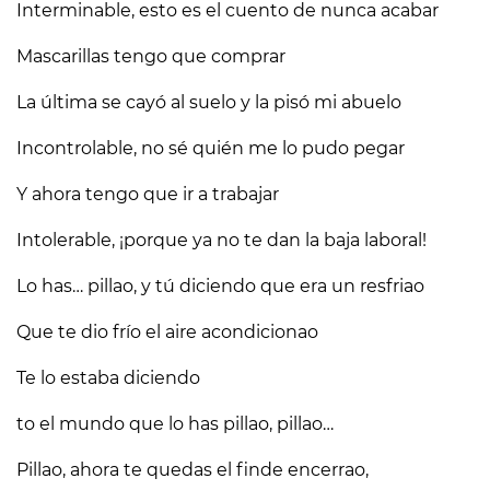
Interminable, esto es el cuento de nunca acabar
Mascarillas tengo que comprar
La última se cayó al suelo y la pisó mi abuelo
Incontrolable, no sé quién me lo pudo pegar
Y ahora tengo que ir a trabajar
Intolerable, ¡porque ya no te dan la baja laboral!
Lo has… pillao, y tú diciendo que era un resfriao
Que te dio frío el aire acondicionao
Te lo estaba diciendo
to el mundo que lo has pillao, pillao…
Pillao, ahora te quedas el finde encerrao,