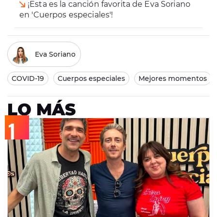
¡Esta es la canción favorita de Eva Soriano
en 'Cuerpos especiales'!
Eva Soriano
COVID-19
Cuerpos especiales
Mejores momentos
LO MÁS