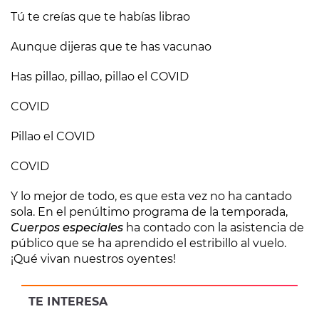
Tú te creías que te habías librao
Aunque dijeras que te has vacunao
Has pillao, pillao, pillao el COVID
COVID
Pillao el COVID
COVID
Y lo mejor de todo, es que esta vez no ha cantado
sola. En el penúltimo programa de la temporada,
Cuerpos especiales
ha contado con la asistencia de
público que se ha aprendido el estribillo al vuelo.
¡Qué vivan nuestros oyentes!
TE INTERESA