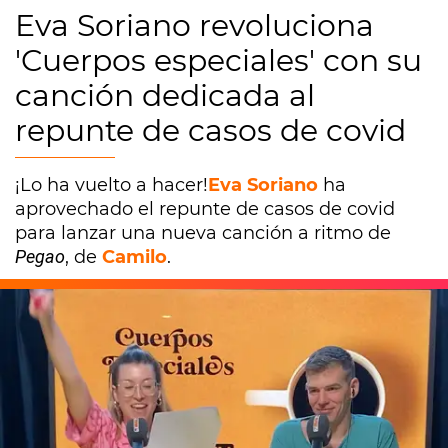
Eva Soriano revoluciona
'Cuerpos especiales' con su
canción dedicada al
repunte de casos de covid
¡Lo ha vuelto a hacer!
Eva Soriano
ha
aprovechado el repunte de casos de covid
para lanzar una nueva canción a ritmo de
Pegao
, de
Camilo
.