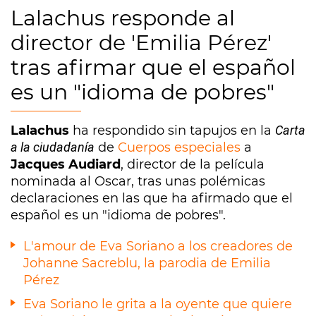
Lalachus responde al
director de 'Emilia Pérez'
tras afirmar que el español
es un "idioma de pobres"
Lalachus
ha respondido sin tapujos en la
Carta
a la ciudadanía
de
Cuerpos especiales
a
Jacques Audiard
, director de la película
nominada al Oscar, tras unas polémicas
declaraciones en las que ha afirmado que el
español es un "idioma de pobres".
L'amour de Eva Soriano a los creadores de
Johanne Sacreblu, la parodia de Emilia
Pérez
Eva Soriano le grita a la oyente que quiere