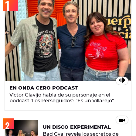
EN ONDA CERO PODCAST
Víctor Clavijo habla de su personaje en el
podcast 'Los Perseguidos': "Es un Villarejo"
UN DISCO EXPERIMENTAL
Bad Gyal revela los secretos de