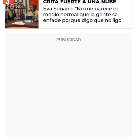
GRITA FUERTE A UNA NUBE
Eva Soriano: "No me parece ni
medio normal que la gente se
enfade porque digo que no ligo"