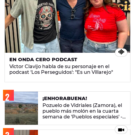
EN ONDA CERO PODCAST
Víctor Clavijo habla de su personaje en el
podcast 'Los Perseguidos': "Es un Villarejo"
¡ENHORABUENA!
Pozuelo de Vidriales (Zamora), el
pueblo más molón en la cuarta
semana de 'Pueblos especiales' -
ENCUESTA CERRADA