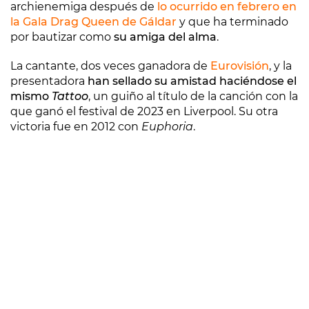
archienemiga después de
lo ocurrido en febrero en
la Gala Drag Queen de Gáldar
y que ha terminado
por bautizar como
su amiga del alma
.
La cantante, dos veces ganadora de
Eurovisión
, y la
presentadora
han sellado su amistad haciéndose el
mismo
Tattoo
, un guiño al título de la canción con la
que ganó el festival de 2023 en Liverpool. Su otra
victoria fue en 2012 con
Euphoria
.