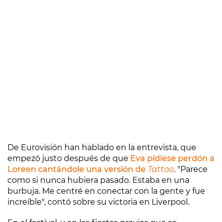
De Eurovisión han hablado en la entrevista, que
empezó justo después de que
Eva pidiese perdón a
Loreen cantándole una versión de
Tattoo
. "Parece
como si nunca hubiera pasado. Estaba en una
burbuja. Me centré en conectar con la gente y fue
increíble", contó sobre su victoria en Liverpool.