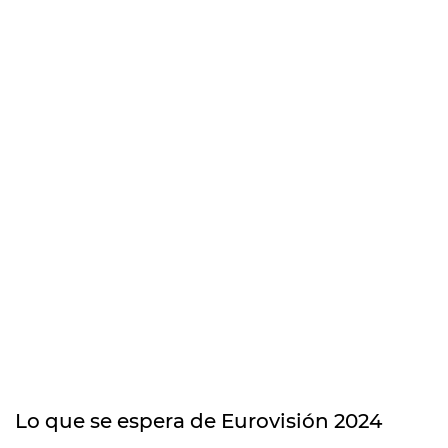
Lo que se espera de Eurovisión 2024